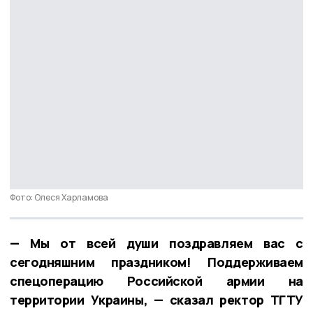
Фото: Олеся Харламова
— Мы от всей души поздравляем вас с
сегодняшним праздником! Поддерживаем
спецоперацию Российской армии на
территории Украины, — сказал ректор ТГТУ