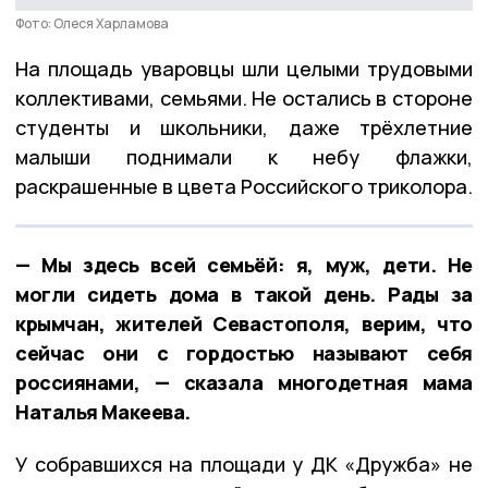
Фото: Олеся Харламова
На площадь уваровцы шли целыми трудовыми
коллективами, семьями. Не остались в стороне
студенты и школьники, даже трёхлетние
малыши поднимали к небу флажки,
раскрашенные в цвета Российского триколора.
— Мы здесь всей семьёй: я, муж, дети. Не
могли сидеть дома в такой день. Рады за
крымчан, жителей Севастополя, верим, что
сейчас они с гордостью называют себя
россиянами, — сказала многодетная мама
Наталья Макеева.
У собравшихся на площади у ДК «Дружба» не