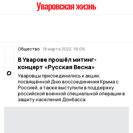
Общество
18 марта 2022, 19:09
В Уварове прошёл митинг-
концерт «Русская Весна»
Уваровцы присоединились к акции,
посвящённой Дню воссоединения Крыма с
Россией, а также выступили в поддержку
российской военной специальной операции в
защиту населения Донбасса.