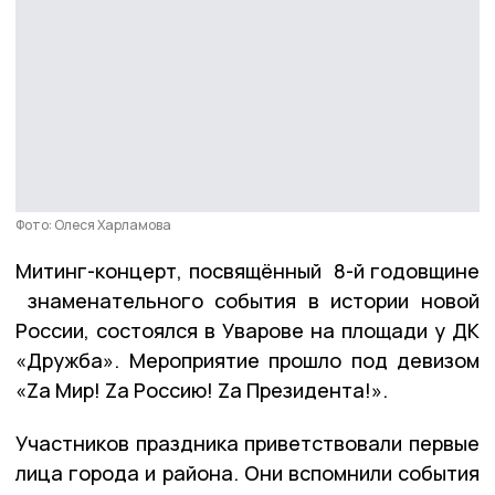
Фото: Олеся Харламова
Митинг-концерт, посвящённый 8-й годовщине
знаменательного события в истории новой
России, состоялся в Уварове на площади у ДК
«Дружба». Мероприятие прошло под девизом
«Zа Мир! Zа Россию! Zа Президента!».
Участников праздника приветствовали первые
лица города и района. Они вспомнили события