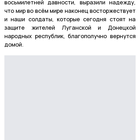
восьмилетней давности, выразили надежду,
что мир во всём мире наконец восторжествует
и наши солдаты, которые сегодня стоят на
защите жителей Луганской и Донецкой
народных республик, благополучно вернутся
домой.