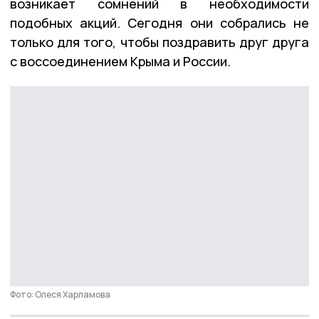
возникает сомнений в необходимости
подобных акций. Сегодня они собрались не
только для того, чтобы поздравить друг друга
с воссоединением Крыма и России.
Фото: Олеся Харламова