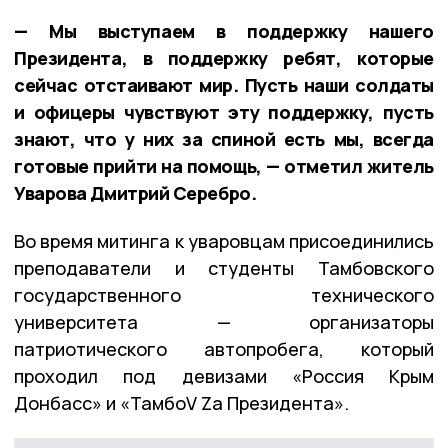
— Мы выступаем в поддержку нашего
Президента, в поддержку ребят, которые
сейчас отстаивают мир. Пусть наши солдаты
и офицеры чувствуют эту поддержку, пусть
знают, что у них за спиной есть мы, всегда
готовые прийти на помощь, — отметил житель
Уварова Дмитрий Серебро.
Во время митинга к уваровцам присоединились
преподаватели и студенты Тамбовского
государственного технического
университета — организаторы
патриотического автопробега, который
проходил под девизами «Россия Крым
Донбасс» и «ТамбоV Zа Президента».