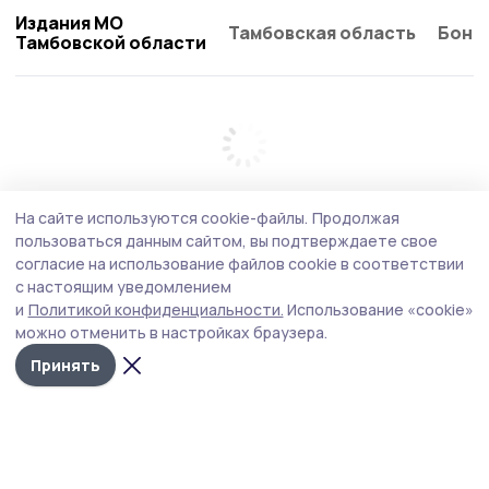
Издания МО
Тамбовская область
Бонд
Тамбовской области
На сайте используются cookie-файлы.
Продолжая
пользоваться данным сайтом, вы подтверждаете свое
согласие на использование файлов cookie в соответствии
с настоящим уведомлением
и
Политикой конфиденциальности.
Использование «cookie»
можно отменить в настройках браузера.
Принять