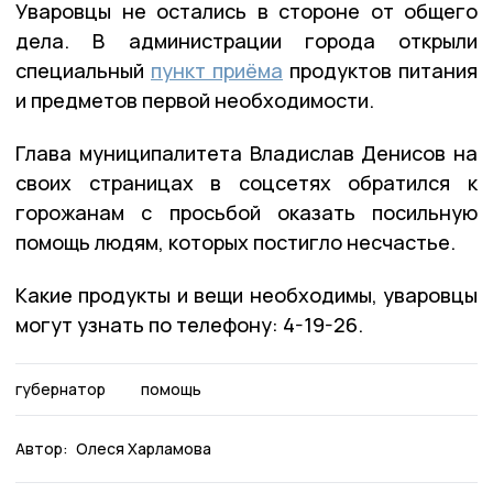
Уваровцы не остались в стороне от общего
дела. В администрации города открыли
специальный
пункт приёма
продуктов питания
и предметов первой необходимости.
Глава муниципалитета Владислав Денисов на
своих страницах в соцсетях обратился к
горожанам с просьбой оказать посильную
помощь людям, которых постигло несчастье.
Какие продукты и вещи необходимы, уваровцы
могут узнать по телефону: 4-19-26.
губернатор
помощь
Автор:
Олеся Харламова