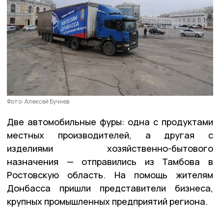
Фото: Алексей Бучнев
Две автомобильные фуры: одна с продуктами
местных производителей, а другая с
изделиями хозяйственно-бытового
назначения — отправились из Тамбова в
Ростовскую область. На помощь жителям
Донбасса пришли представители бизнеса,
крупных промышленных предприятий региона.