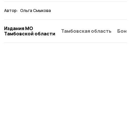
Автор:
Ольга Смыкова
Издания МО
Тамбовская область
Бонд
Тамбовской области