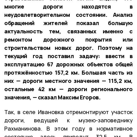
многие дороги находятся в
неудовлетворительном состоянии. Анализ
обращений жителей показал большую
актуальность тем, связанных именно с
ремонтом дорожного покрытия или
строительством новых дорог. Поэтому на
текущий год поставил задачу: ввести в
эксплуатацию 67 дорожных объектов общей
протяжённостью 157,2 км. Большая часть из
них — дороги местного значения — 115,2 км,
остальные 42 км — дороги регионального
значения, — сказал Максим Егоров.
Так, в селе Ивановка отремонтируют участок
дороги, ведущей к музею-заповеднику
Рахманинова. В этом году в нормативное
состояние здесь приведут 32,5 км. В