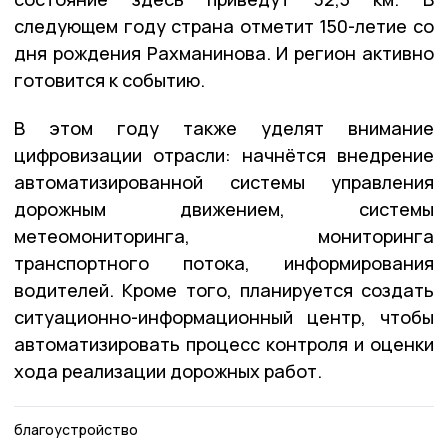
следующем году страна отметит 150-летие со
дня рождения Рахманинова. И регион активно
готовится к событию.
В этом году также уделят внимание
цифровизации отрасли: начнётся внедрение
автоматизированной системы управления
дорожным движением, системы
метеомониторинга, мониторинга
транспортного потока, информирования
водителей. Кроме того, планируется создать
ситуационно-информационный центр, чтобы
автоматизировать процесс контроля и оценки
хода реализации дорожных работ.
благоустройство