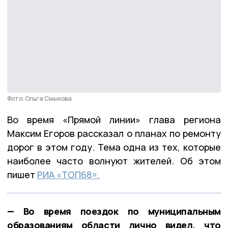
Фото: Ольга Смыкова
Во время «Прямой линии» глава региона
Максим Егоров рассказал о планах по ремонту
дорог в этом году. Тема одна из тех, которые
наиболее часто волнуют жителей. Об этом
пишет
РИА «ТОП68».
— Во время поездок по муниципальным
образованиям области лично видел, что