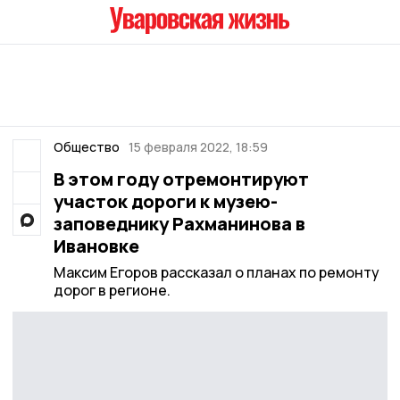
Общество
15 февраля 2022, 18:59
В этом году отремонтируют
участок дороги к музею-
заповеднику Рахманинова в
Ивановке
Максим Егоров рассказал о планах по ремонту
дорог в регионе.