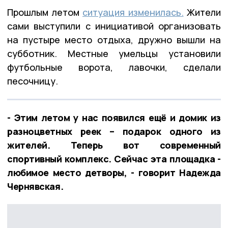
Прошлым летом
ситуация изменилась.
Жители
сами выступили с инициативой организовать
на пустыре место отдыха, дружно вышли на
субботник. Местные умельцы установили
футбольные ворота, лавочки, сделали
песочницу.
- Этим летом у нас появился ещё и домик из
разноцветных реек – подарок одного из
жителей. Теперь вот современный
спортивный комплекс. Сейчас эта площадка -
любимое место детворы, - говорит Надежда
Чернявская.