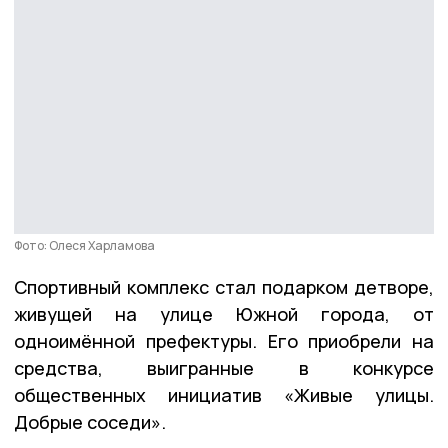
Фото: Олеся Харламова
Спортивный комплекс стал подарком детворе,
живущей на улице Южной города, от
одноимённой префектуры. Его приобрели на
средства, выигранные в конкурсе
общественных инициатив «Живые улицы.
Добрые соседи».