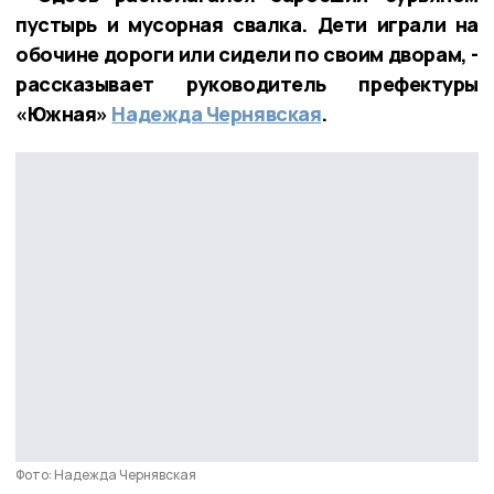
пустырь и мусорная свалка. Дети играли на
обочине дороги или сидели по своим дворам, -
рассказывает руководитель префектуры
«Южная»
Надежда Чернявская
.
Фото: Надежда Чернявская