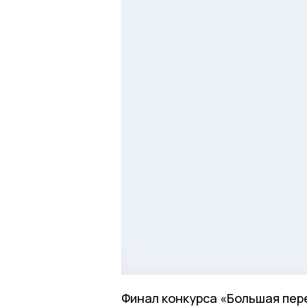
Финал конкурса «Большая пере