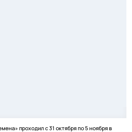
мена» проходил с 31 октября по 5 ноября в