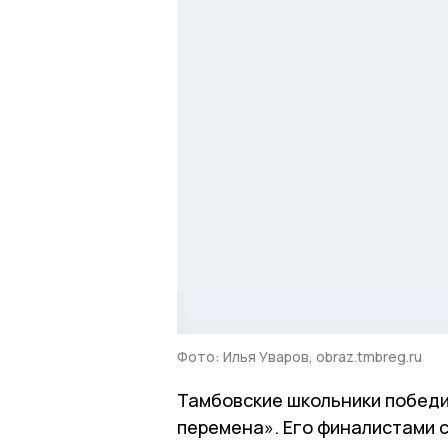
Фото: Илья Уваров, obraz.tmbreg.ru
Тамбовские школьники победи
перемена». Его финалистами с