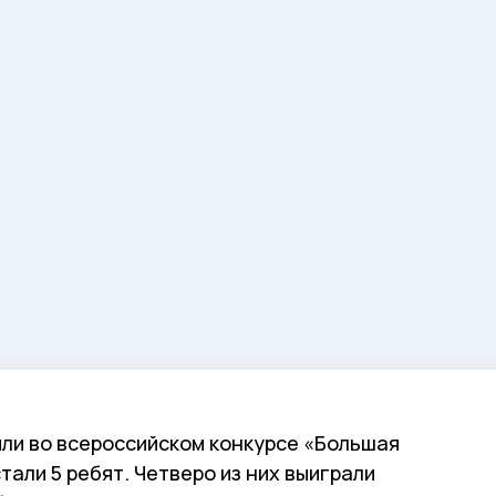
ли во всероссийском конкурсе «Большая
тали 5 ребят. Четверо из них выиграли