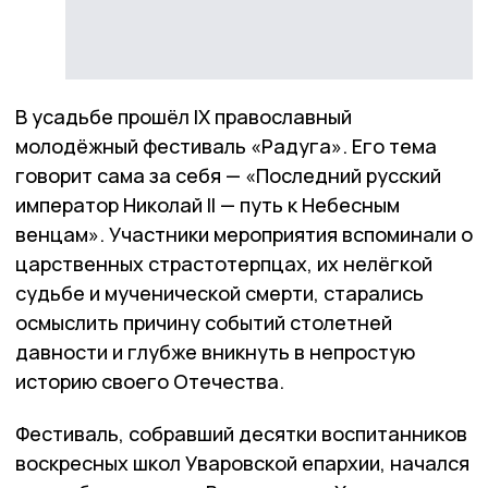
В усадьбе прошёл IX православный
молодёжный фестиваль «Радуга». Его тема
говорит сама за себя — «Последний русский
император Николай II — путь к Небесным
венцам». Участники мероприятия вспоминали о
царственных страстотерпцах, их нелёгкой
судьбе и мученической смерти, старались
осмыслить причину событий столетней
давности и глубже вникнуть в непростую
историю своего Отечества.
Фестиваль, собравший десятки воспитанников
воскресных школ Уваровской епархии, начался