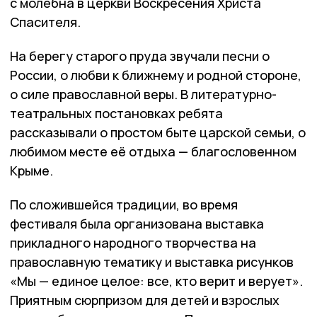
с молебна в церкви Воскресения Христа
Спасителя.
На берегу старого пруда звучали песни о
России, о любви к ближнему и родной стороне,
о силе православной веры. В литературно-
театральных постановках ребята
рассказывали о простом быте царской семьи, о
любимом месте её отдыха — благословенном
Крыме.
По сложившейся традиции, во время
фестиваля была организована выставка
прикладного народного творчества на
православную тематику и выставка рисунков
«Мы — единое целое: все, кто верит и верует».
Приятным сюрпризом для детей и взрослых