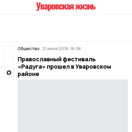
Общество
21 июня 2018, 16:58
Православный фестиваль
«Радуга» прошел в Уваровском
районе