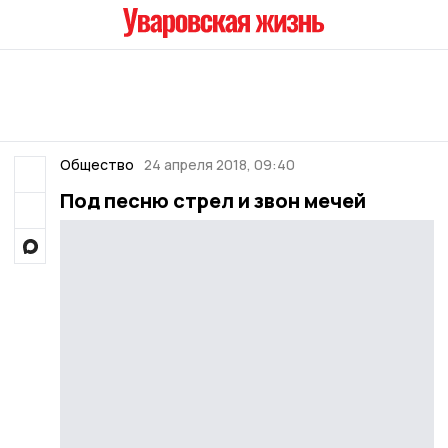
Общество
24 апреля 2018, 09:40
Под песню стрел и звон мечей