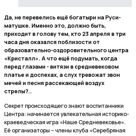
Да, не перевелись ещё богатыри на Руси-
матушке. Именно это, должно быть,
приходит в голову тем, кто 23 апреля в три
часа дня оказался поблизости от
образовательно-оздоровительного центра
«Кристалл». А что ещё подумать, когда
перед глазами - витязи в средневековом
платье и доспехах, а слух тревожат звон
мечей и песня рассекающей воздух
стрелы?..
Секрет происходящего знают воспитанники
Центра: начинается увлекательная историко-
краеведческая игра «Наше Средневековье».
Её организаторы – члены клуба «Серебряная