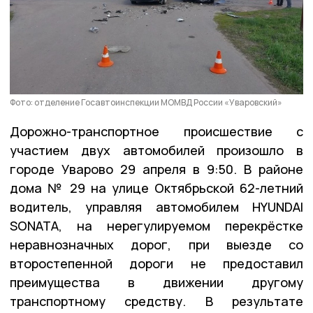
Фото: отделение Госавтоинспекции МОМВД России «Уваровский»
Дорожно-транспортное происшествие с
участием двух автомобилей произошло в
городе Уварово 29 апреля в 9:50. В районе
дома № 29 на улице Октябрьской 62-летний
водитель, управляя автомобилем HYUNDAI
SONATA, на нерегулируемом перекрёстке
неравнозначных дорог, при выезде со
второстепенной дороги не предоставил
преимущества в движении другому
транспортному средству. В результате