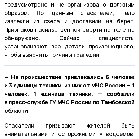
предусмотрено и не организовано должным
образом. По данным спасателей, тело
извлекли из озера и доставили на берег.
Признаков насильственной смерти на теле не
обнаружено. Сейчас специалисты
устанавливают все детали произошедшего,
чтобы выяснить причины трагедии.
— На происшествие привлекались 6 человек
и 3 единицы техники, из них от МЧС России — 1
человек, 1 единица техники, — сообщили
в пресс-службе ГУ МЧС России по Тамбовской
области.
Спасатели призывают жителей быть
внимательными и осторожными у водоёмов.