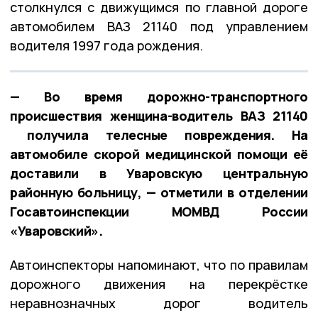
столкнулся с движущимся по главной дороге
автомобилем ВАЗ 21140 под управлением
водителя 1997 года рождения.
— Во время дорожно-транспортного
происшествия женщина-водитель ВАЗ 21140
получила телесные повреждения. На
автомобиле скорой медицинской помощи её
доставили в Уваровскую центральную
районную больницу, — отметили в отделении
Госавтоинспекции МОМВД России
«Уваровский».
Автоинспекторы напоминают, что по правилам
дорожного движения на перекрёстке
неравнозначных дорог водитель