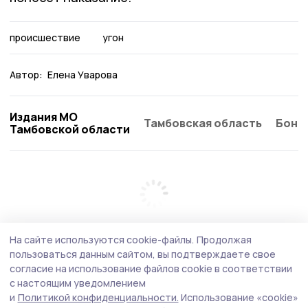
происшествие
угон
Автор:
Елена Уварова
Издания МО
Тамбовская область
Бонд
Тамбовской области
На сайте используются cookie-файлы.
Продолжая
пользоваться данным сайтом, вы подтверждаете свое
согласие на использование файлов cookie в соответствии
с настоящим уведомлением
и
Политикой конфиденциальности.
Использование «cookie»