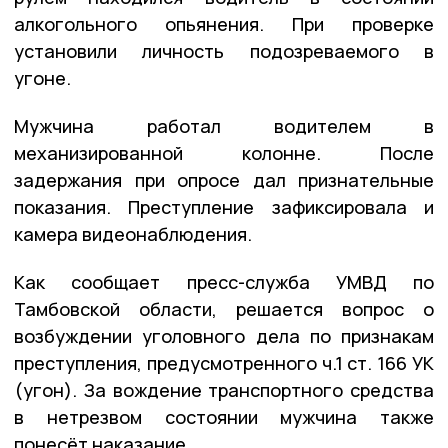
алкогольного опьянения. При проверке
установили личность подозреваемого в
угоне.
Мужчина работал водителем в
механизированной колонне. После
задержания при опросе дал признательные
показания. Преступление зафиксировала и
камера видеонаблюдения.
Как сообщает пресс-служба УМВД по
Тамбовской области, решается вопрос о
возбуждении уголовного дела по признакам
преступления, предусмотренного ч.1 ст. 166 УК
(угон). За вождение транспортного средства
в нетрезвом состоянии мужчина также
понесёт наказание.