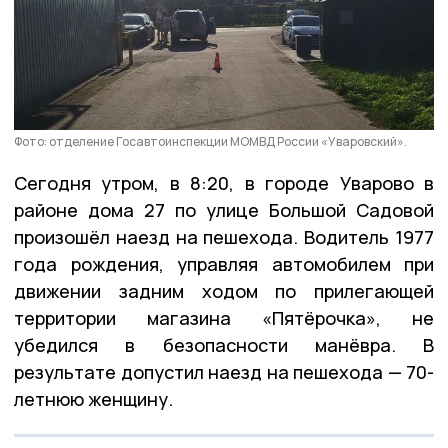
Фото: отделение Госавтоинспекции МОМВД России «Уваровский».
Сегодня утром, в 8:20, в городе Уварово в
районе дома 27 по улице Большой Садовой
произошёл наезд на пешехода. Водитель 1977
года рождения, управляя автомобилем при
движении задним ходом по прилегающей
территории магазина «Пятёрочка», не
убедился в безопасности манёвра. В
результате допустил наезд на пешехода — 70-
летнюю женщину.