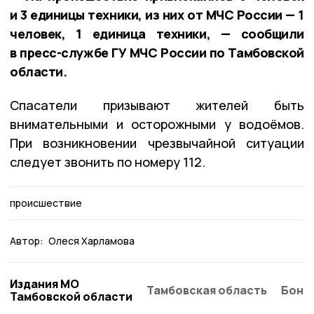
и 3 единицы техники, из них от МЧС России — 1
человек, 1 единица техники, — сообщили
в пресс-службе ГУ МЧС России по Тамбовской
области.
Спасатели призывают жителей быть
внимательными и осторожными у водоёмов.
При возникновении чрезвычайной ситуации
следует звонить по номеру 112.
происшествие
Автор:
Олеся Харламова
Издания МО
Тамбовская область
Бонд
Тамбовской области