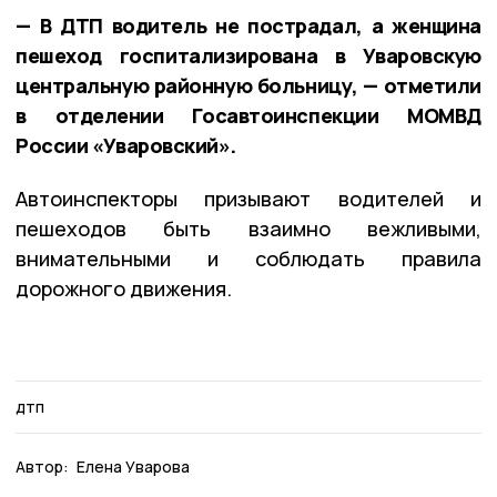
— В ДТП водитель не пострадал, а женщина
пешеход госпитализирована в Уваровскую
центральную районную больницу, — отметили
в отделении Госавтоинспекции МОМВД
России «Уваровский».
Автоинспекторы призывают водителей и
пешеходов быть взаимно вежливыми,
внимательными и соблюдать правила
дорожного движения.
дтп
Автор:
Елена Уварова