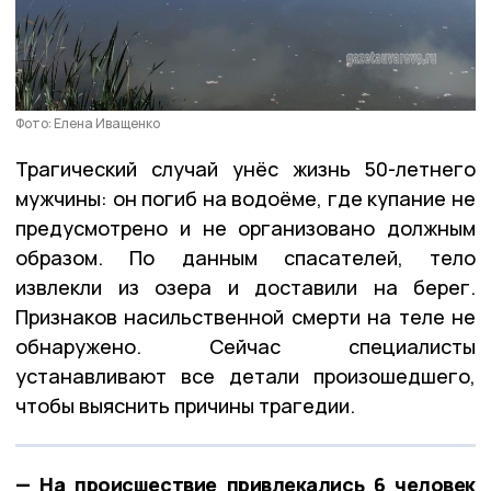
Фото: Елена Иващенко
Трагический случай унёс жизнь 50-летнего
мужчины: он погиб на водоёме, где купание не
предусмотрено и не организовано должным
образом. По данным спасателей, тело
извлекли из озера и доставили на берег.
Признаков насильственной смерти на теле не
обнаружено. Сейчас специалисты
устанавливают все детали произошедшего,
чтобы выяснить причины трагедии.
— На происшествие привлекались 6 человек