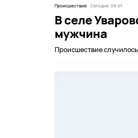
Происшествие
Сегодня, 09:01
В селе Уваров
мужчина
Происшествие случилось 