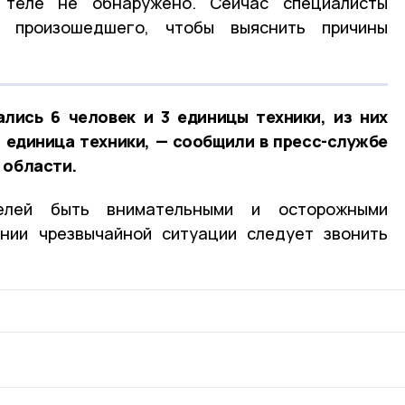
 теле не обнаружено. Сейчас специалисты
 произошедшего, чтобы выяснить причины
лись 6 человек и 3 единицы техники, из них
1 единица техники, — сообщили в пресс-службе
 области.
елей быть внимательными и осторожными
ении чрезвычайной ситуации следует звонить