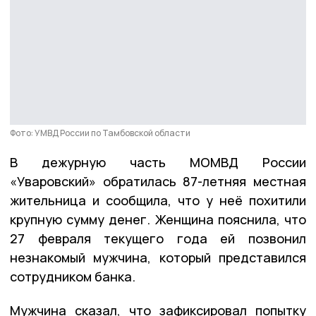
Фото: УМВД России по Тамбовской области
В дежурную часть МОМВД России
«Уваровский» обратилась 87-летняя местная
жительница и сообщила, что у неё похитили
крупную сумму денег. Женщина пояснила, что
27 февраля текущего года ей позвонил
незнакомый мужчина, который представился
сотрудником банка.
Мужчина сказал, что зафиксировал попытку