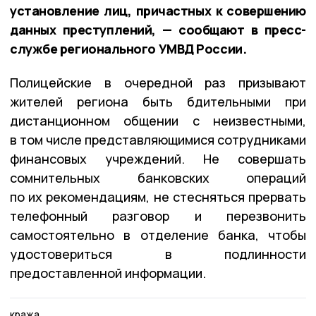
установление лиц, причастных к совершению
данных преступлений, — сообщают в пресс-
службе регионального УМВД России.
Полицейские в очередной раз призывают
жителей региона быть бдительными при
дистанционном общении с неизвестными,
в том числе представляющимися сотрудниками
финансовых учреждений. Не совершать
сомнительных банковских операций
по их рекомендациям, не стесняться прервать
телефонный разговор и перезвонить
самостоятельно в отделение банка, чтобы
удостовериться в подлинности
предоставленной информации.
кража