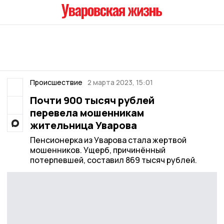
Происшествие
2 марта 2023, 15:01
Почти 900 тысяч рублей
перевела мошенникам
жительница Уварова
Пенсионерка из Уварова стала жертвой
мошенников. Ущерб, причинённый
потерпевшей, составил 869 тысяч рублей.