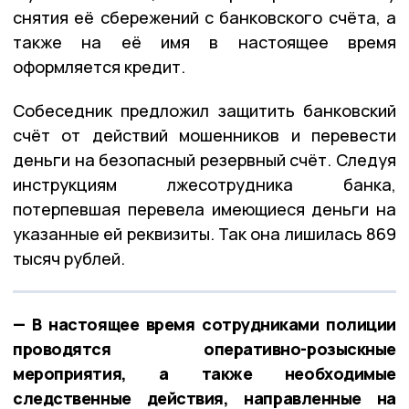
снятия её сбережений с банковского счёта, а
также на её имя в настоящее время
оформляется кредит.
Собеседник предложил защитить банковский
счёт от действий мошенников и перевести
деньги на безопасный резервный счёт. Следуя
инструкциям лжесотрудника банка,
потерпевшая перевела имеющиеся деньги на
указанные ей реквизиты. Так она лишилась 869
тысяч рублей.
— В настоящее время сотрудниками полиции
проводятся оперативно-розыскные
мероприятия, а также необходимые
следственные действия, направленные на