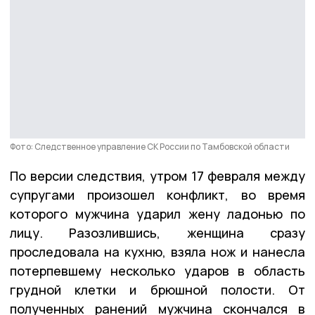
Фото: Следственное управление СК России по Тамбовской области
По версии следствия, утром 17 февраля между
супругами произошел конфликт, во время
которого мужчина ударил жену ладонью по
лицу. Разозлившись, женщина сразу
проследовала на кухню, взяла нож и нанесла
потерпевшему несколько ударов в область
грудной клетки и брюшной полости. От
полученных ранений мужчина скончался в