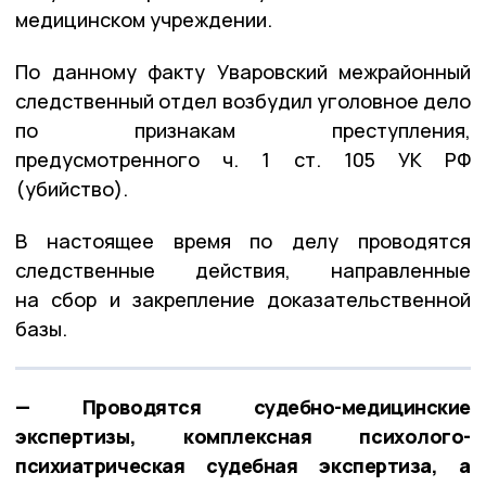
медицинском учреждении.
По данному факту Уваровский межрайонный
следственный отдел возбудил уголовное дело
по признакам преступления,
предусмотренного ч. 1 ст. 105 УК РФ
(убийство).
В настоящее время по делу проводятся
следственные действия, направленные
на сбор и закрепление доказательственной
базы.
— Проводятся судебно-медицинские
экспертизы, комплексная психолого-
психиатрическая судебная экспертиза, а