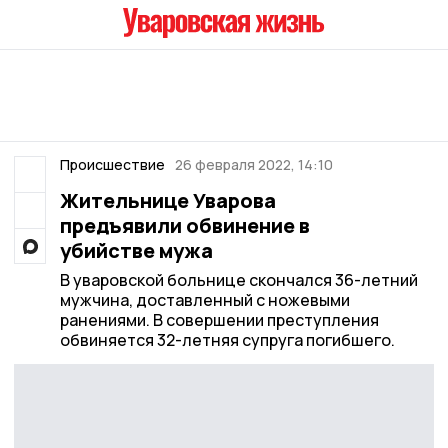
Происшествие
26 февраля 2022, 14:10
Жительнице Уварова
предъявили обвинение в
убийстве мужа
В уваровской больнице скончался 36-летний
мужчина, доставленный с ножевыми
ранениями. В совершении преступления
обвиняется 32-летняя супруга погибшего.