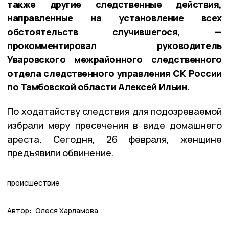
также другие следственные действия,
направленные на установление всех
обстоятельств случившегося, —
прокомментировал руководитель
Уваровского межрайонного следственного
отдела следственного управления СК России
по Тамбовской области Алексей Ильин.
По ходатайству следствия для подозреваемой
избрали меру пресечения в виде домашнего
ареста. Сегодня, 26 февраля, женщине
предъявили обвинение.
происшествие
Автор:
Олеся Харламова