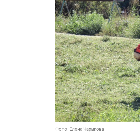
Фото: Елена Чарыкова