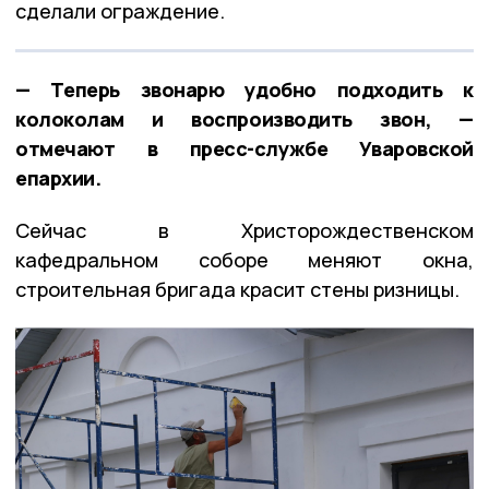
сделали ограждение.
— Теперь звонарю удобно подходить к
колоколам и воспроизводить звон, —
отмечают в пресс-службе Уваровской
епархии.
Сейчас в Христорождественском
кафедральном соборе меняют окна,
строительная бригада красит стены ризницы.