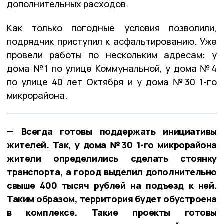
дополнительных расходов.
Как только погодные условия позволили,
подрядчик приступил к асфальтированию. Уже
провели работы по нескольким адресам: у
дома №1 по улице Коммунальной, у дома №4
по улице 40 лет Октября и у дома №30 1-го
микрорайона.
— Всегда готовы поддержать инициативы
жителей. Так, у дома №30 1-го микрорайона
жители определились сделать стоянку
транспорта, а город выделил дополнительно
свыше 400 тысяч рублей на подъезд к ней.
Таким образом, территория будет обустроена
в комплексе. Такие проекты готовы