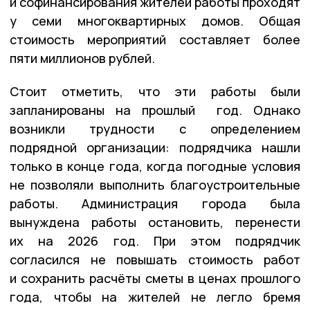
и софинансирования жителей работы проходят
у семи многоквартирных домов. Общая
стоимость мероприятий составляет более
пяти миллионов рублей.
Стоит отметить, что эти работы были
запланированы на прошлый год. Однако
возникли трудности с определением
подрядной организации: подрядчика нашли
только в конце года, когда погодные условия
не позволяли выполнить благоустроительные
работы. Администрация города была
вынуждена работы остановить, перенести
их на 2026 год. При этом подрядчик
согласился не повышать стоимость работ
и сохранить расчëты сметы в ценах прошлого
года, чтобы на жителей не легло бремя