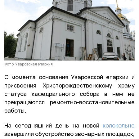
Фото: Уваровская епархия
С момента основания Уваровской епархии и
присвоения Христорождественскому храму
статуса кафедрального собора в нём не
прекращаются ремонтно-восстановительные
работы.
На сегодняшний день на новой
колокольне
завершили обустройство звонарных площадок,