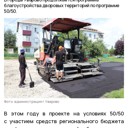
благоустройства дворовых территорий по программе
50/50.
Фото: администрация г.Уварово
В этом году в проекте на условиях 50/50
с участием средств регионального бюджета