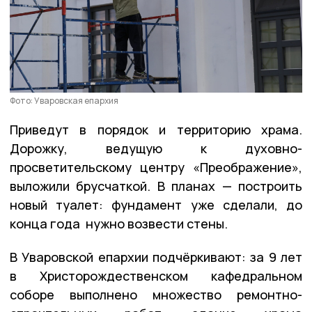
Фото: Уваровская епархия
Приведут в порядок и территорию храма.
Дорожку, ведущую к духовно-
просветительскому центру «Преображение»,
выложили брусчаткой. В планах — построить
новый туалет: фундамент уже сделали, до
конца года нужно возвести стены.
В Уваровской епархии подчёркивают: за 9 лет
в Христорождественском кафедральном
соборе выполнено множество ремонтно-