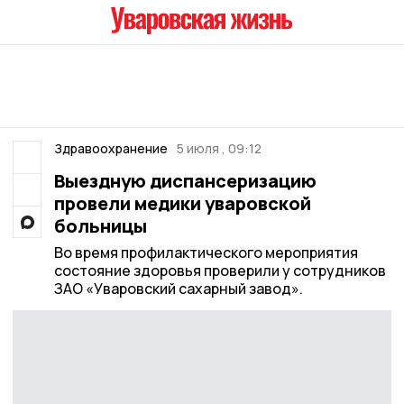
Здравоохранение
5 июля , 09:12
Выездную диспансеризацию
провели медики уваровской
больницы
Во время профилактического мероприятия
состояние здоровья проверили у сотрудников
ЗАО «Уваровский сахарный завод».