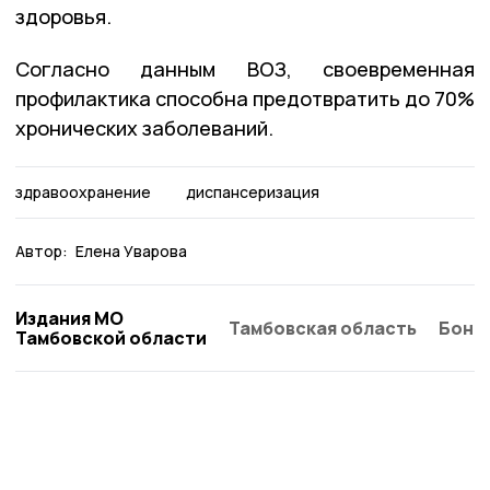
здоровья.
Согласно данным ВОЗ, своевременная
профилактика способна предотвратить до 70%
хронических заболеваний.
здравоохранение
диспансеризация
Автор:
Елена Уварова
Издания МО
Тамбовская область
Бонд
Тамбовской области