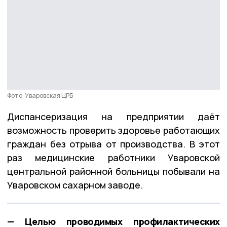
Фото: Уваровская ЦРБ
Диспансеризация на предприятии даёт
возможность проверить здоровье работающих
граждан без отрыва от производства. В этот
раз медицинские работники Уваровской
центральной районной больницы побывали на
Уваровском сахарном заводе.
— Целью проводимых профилактических