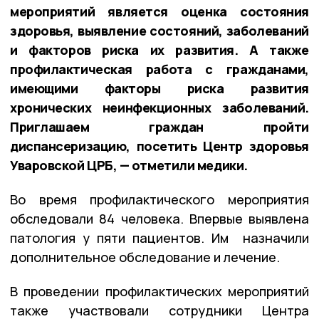
мероприятий является оценка состояния
здоровья, выявление состояний, заболеваний
и факторов риска их развития. А также
профилактическая работа с гражданами,
имеющими факторы риска развития
хронических неинфекционных заболеваний.
Приглашаем граждан пройти
диспансеризацию, посетить Центр здоровья
Уваровской ЦРБ, — отметили медики.
Во время профилактического мероприятия
обследовали 84 человека. Впервые выявлена
патология у пяти пациентов. Им назначили
дополнительное обследование и лечение.
В проведении профилактических мероприятий
также участвовали сотрудники Центра