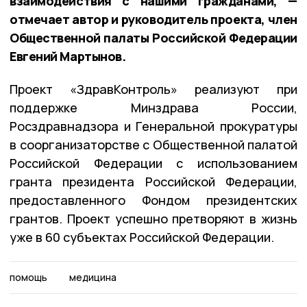
взаимодействия с нашими гражданами, —
отмечает автор и руководитель проекта, член
Общественной палаты Российской Федерации
Евгений Мартынов.
Проект «ЗдравКонтроль» реализуют при
поддержке Минздрава России,
Росздравнадзора и Генеральной прокуратуры
в соорганизаторстве с Общественной палатой
Российской Федерации с использованием
гранта президента Российской Федерации,
предоставленного Фондом президентских
грантов. Проект успешно претворяют в жизнь
уже в 60 субъектах Российской Федерации.
помощь
медицина