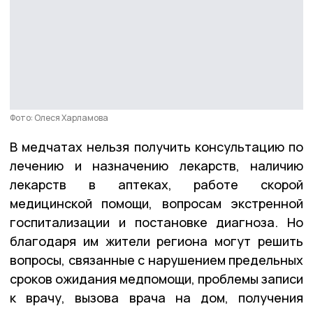
Фото: Олеся Харламова
В медчатах нельзя получить консультацию по
лечению и назначению лекарств, наличию
лекарств в аптеках, работе скорой
медицинской помощи, вопросам экстренной
госпитализации и постановке диагноза. Но
благодаря им жители региона могут решить
вопросы, связанные с нарушением предельных
сроков ожидания медпомощи, проблемы записи
к врачу, вызова врача на дом, получения