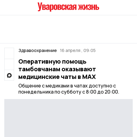
Здравоохранение
16 апреля , 09:05
Оперативную помощь
тамбовчанам оказывают
медицинские чаты в MAX
Общение с медиками в чатах доступно с
понедельника по субботу с 8:00 до 20:00.