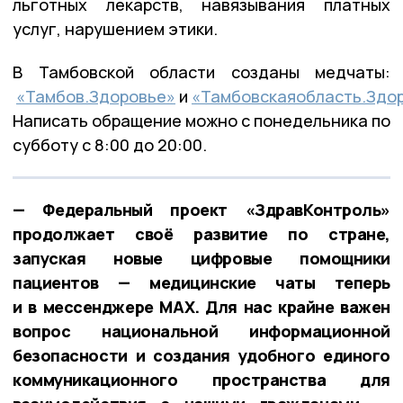
льготных лекарств, навязывания платных
услуг, нарушением этики.
В Тамбовской области созданы медчаты:
«Тамбов.Здоровье»
и
«Тамбовскаяобласть.Здо
Написать обращение можно с понедельника по
субботу с 8:00 до 20:00.
— Федеральный проект «ЗдравКонтроль»
продолжает своё развитие по стране,
запуская новые цифровые помощники
пациентов — медицинские чаты теперь
и в мессенджере MAX. Для нас крайне важен
вопрос национальной информационной
безопасности и создания удобного единого
коммуникационного пространства для