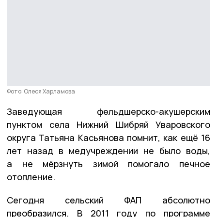
Фото: Олеся Харламова
Заведующая фельдшерско-акушерским
пунктом села Нижний Шибряй Уваровского
округа Татьяна Касьянова помнит, как ещё 16
лет назад в медучреждении не было воды,
а не мёрзнуть зимой помогало печное
отопление.
Сегодня сельский ФАП абсолютно
преобразился. В 2011 году по программе