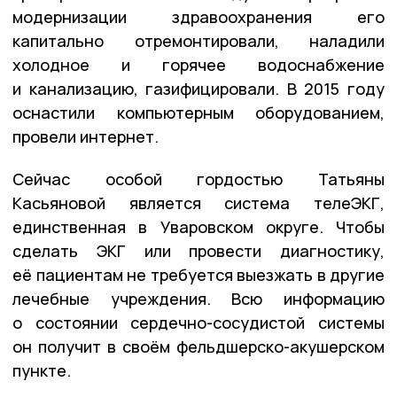
модернизации здравоохранения его
капитально отремонтировали, наладили
холодное и горячее водоснабжение
и канализацию, газифицировали. В 2015 году
оснастили компьютерным оборудованием,
провели интернет.
Сейчас особой гордостью Татьяны
Касьяновой является система телеЭКГ,
единственная в Уваровском округе. Чтобы
сделать ЭКГ или провести диагностику,
её пациентам не требуется выезжать в другие
лечебные учреждения. Всю информацию
о состоянии сердечно-сосудистой системы
он получит в своём фельдшерско-акушерском
пункте.