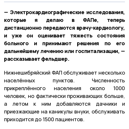
— Электрокардиографические исследования,
которые я делаю в ФАПе, теперь
дистанционно передаются врачу-кардиологу,
и уже он оценивает тяжесть состояния
больного и принимают решения по его
дальнейшему лечению или госпитализации, —
рассказывает фельдшер.
Нижнешибряйский ФАП обслуживает несколько
населённых пунктов. Численность
прикреплённого населения около 1000
человек, но фактически проживающих больше,
а летом к ним добавляются дачники и
приезжающие на каникулы внуки, обслуживать
приходится до 1500 пациентов.