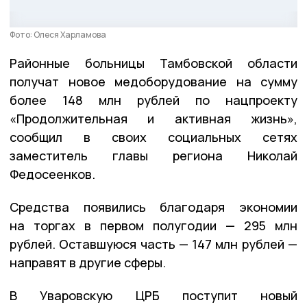
Фото: Олеся Харламова
Районные больницы Тамбовской области
получат новое медоборудование на сумму
более 148 млн рублей по нацпроекту
«Продолжительная и активная жизнь»,
сообщил в своих социальных сетях
заместитель главы региона Николай
Федосеенков.
Средства появились благодаря экономии
на торгах в первом полугодии — 295 млн
рублей. Оставшуюся часть — 147 млн рублей —
направят в другие сферы.
В Уваровскую ЦРБ поступит новый