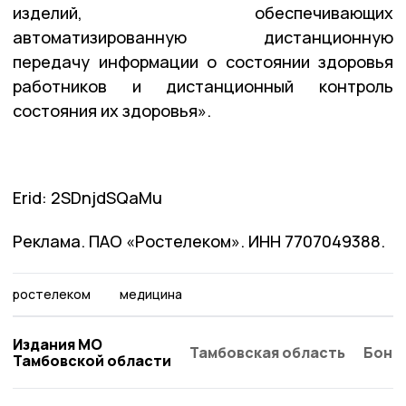
изделий, обеспечивающих
автоматизированную дистанционную
передачу информации о состоянии здоровья
работников и дистанционный контроль
состояния их здоровья».
Erid: 2SDnjdSQaMu
Реклама. ПАО «Ростелеком». ИНН 7707049388.
ростелеком
медицина
Издания МО
Тамбовская область
Бонд
Тамбовской области