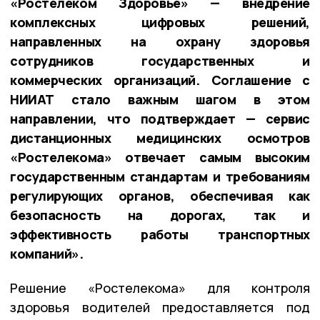
«Ростелеком Здоровье» — внедрение
комплексных цифровых решений,
направленных на охрану здоровья
сотрудников государственных и
коммерческих организаций. Соглашение с
НИИАТ стало важным шагом в этом
направлении, что подтверждает — сервис
дистанционных медицинских осмотров
«Ростелекома» отвечает самым высоким
государственным стандартам и требованиям
регулирующих органов, обеспечивая как
безопасность на дорогах, так и
эффективность работы транспортных
компаний».
Решение «Ростелекома» для контроля
здоровья водителей предоставляется под