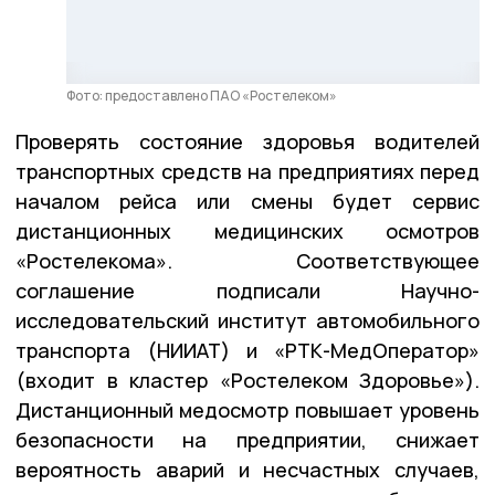
Фото: предоставлено ПАО «Ростелеком»
Проверять состояние здоровья водителей
транспортных средств на предприятиях перед
началом рейса или смены будет сервис
дистанционных медицинских осмотров
«Ростелекома». Соответствующее
соглашение подписали Научно-
исследовательский институт автомобильного
транспорта (НИИАТ) и «РТК-МедОператор»
(входит в кластер «Ростелеком Здоровье»).
Дистанционный медосмотр повышает уровень
безопасности на предприятии, снижает
вероятность аварий и несчастных случаев,