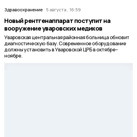
Здравоохранение
5 августа , 16:59
Новый рентгенаппарат поступит на
вооружение уваровских медиков
Уваровская центральная районная больница обновит
диагностическую базу. Современное оборудование
должны установить в Уваровской ЦРБ в октябре–
ноябре.