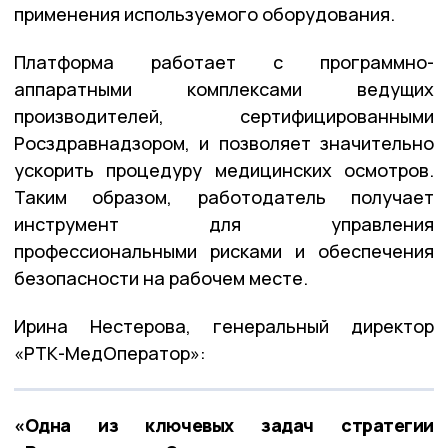
применения используемого оборудования.
Платформа работает с программно-
аппаратными комплексами ведущих
производителей, сертифицированными
Росздравнадзором, и позволяет значительно
ускорить процедуру медицинских осмотров.
Таким образом, работодатель получает
инструмент для управления
профессиональными рисками и обеспечения
безопасности на рабочем месте.
Ирина Нестерова, генеральный директор
«РТК-МедОператор»:
«Одна из ключевых задач стратегии