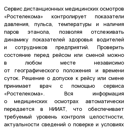
Сервис дистанционных медицинских осмотров
«Ростелекома» контролирует показатели
давления, пульса, температуры и наличия
паров этанола, позволяя отслеживать
динамику показателей здоровья водителей
и сотрудников предприятий. Проверить
состояние перед рейсом или сменой можно
в любом месте независимо
от географического положения и времени
суток. Решение о допуске к рейсу или смене
принимает врач с помощью сервиса
«Ростелекома». Вся информация
о медицинских осмотрах автоматически
передается в НИИАТ, что обеспечивает
требуемый уровень контроля целостности,
актуальности сведений о поверке и условиях