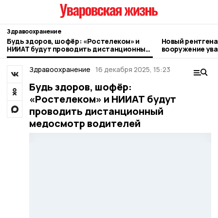
Здравоохранение
Будь здоров, шофёр: «Ростелеком» и
Новый рентгена
НИИАТ будут проводить дистанционный
вооружение ува
медосмотр водителей
Здравоохранение
16 декабря 2025, 15:23
Будь здоров, шофёр:
«Ростелеком» и НИИАТ будут
проводить дистанционный
медосмотр водителей