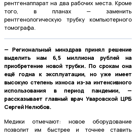
рентгенаппарат на два рабочих места. Кроме
того, в планах — заменить
рентгенологическую трубку компьютерного
томографа.
— Региональный минздрав принял решение
выделить нам 6,5 миллиона рублей на
приобретение новой трубки. По срокам она
ещё годна к эксплуатации, но уже имеет
высокую степень износа из-за интенсивного
использования в период пандемии, —
рассказывает главный врач Уваровской ЦРБ
Сергей Нелюбов.
Медики отмечают: новое оборудование
позволит им быстрее и точнее ставить