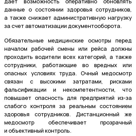
дает возможность оперативно обновлять
данные о состоянии здоровья сотрудников,
а также снижает административную нагрузку
за счет автоматизации документооборота.
Обязательные медицинские осмотры перед
началом рабочей смены или рейса должны
проходить водители всех категорий, а также
сотрудники, работающие во вредных или
опасных условиях труда. Очный медосмотр
связан с высокими затратами, рисками
фальсификации и некомпетентности, что
повышает опасность для предприятий из-за
слабого контроля за реальным состоянием
здоровья сотрудников. Дистанционный же
медосмотр обеспечивает прозрачный
и объективный контроль.