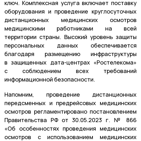
ключ. Комплексная услуга включает поставку
оборудования и проведение круглосуточных
дистанционных медицинских осмотров
медицинскими работниками на всей
территории страны. Высокий уровень защиты
персональных данных обеспечивается
благодаря размещению инфраструктуры
в защищенных дата-центрах «Ростелекома»
с соблюдением всех требований
информационной безопасности.
Напомним, проведение дистанционных
передсменных и предрейсовых медицинских
осмотров регламентировано постановлением
Правительства РФ от 30.05.2023 г. № 866
«Об особенностях проведения медицинских
осмотров с использованием медицинских