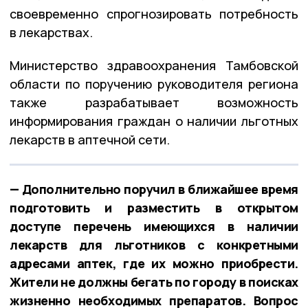
своевременно спрогнозировать потребность
в лекарствах.
Министерство здравоохранения Тамбовской
области по поручению руководителя региона
также разрабатывает возможность
информирования граждан о наличии льготных
лекарств в аптечной сети.
— Дополнительно поручил в ближайшее время
подготовить и разместить в открытом
доступе перечень имеющихся в наличии
лекарств для льготников с конкретными
адресами аптек, где их можно приобрести.
Жители не должны бегать по городу в поисках
жизненно необходимых препаратов. Вопрос