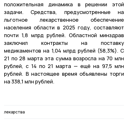
положительная динамика в решении этой
задачи. Средства, предусмотренные на
льготное лекарственное обеспечение
населения области в 2025 году, составляют
почти 1,8 млрд рублей. Областной минздрав
заключил контракты на поставку
медикаментов на 1,04 млрд рублей (58,3%). С
21 по 28 марта эта сумма возросла на 70 млн
рублей, с 14 по 21 марта — ещё на 97,5 млн
рублей. В настоящее время объявлены торги
на 338,1 млн рублей.
лекарства