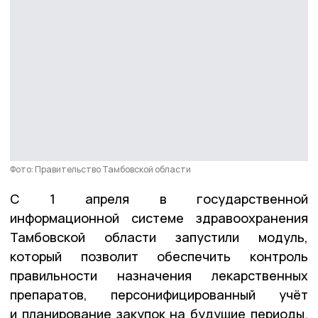
Фото: Правительство Тамбовской области
С 1 апреля в государственной
информационной системе здравоохранения
Тамбовской области запустили модуль,
который позволит обеспечить контроль
правильности назначения лекарственных
препаратов, персонифицированный учёт
и планирование закупок на будущие периоды.