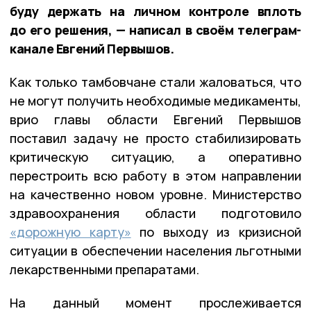
буду держать на личном контроле вплоть
до его решения, — написал в своём телеграм-
канале Евгений Первышов.
Как только тамбовчане стали жаловаться, что
не могут получить необходимые медикаменты,
врио главы области Евгений Первышов
поставил задачу не просто стабилизировать
критическую ситуацию, а оперативно
перестроить всю работу в этом направлении
на качественно новом уровне. Министерство
здравоохранения области подготовило
«дорожную карту»
по выходу из кризисной
ситуации в обеспечении населения льготными
лекарственными препаратами.
На данный момент прослеживается