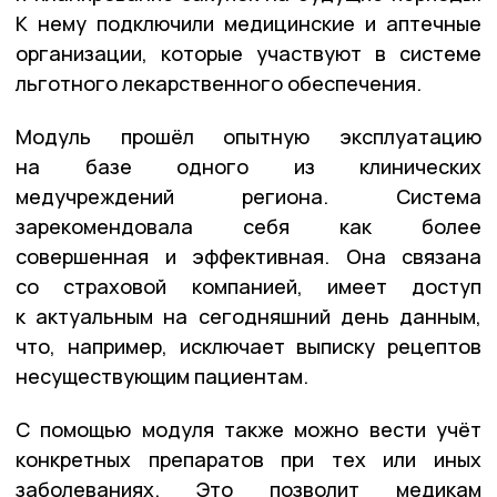
К нему подключили медицинские и аптечные
организации, которые участвуют в системе
льготного лекарственного обеспечения.
Модуль прошёл опытную эксплуатацию
на базе одного из клинических
медучреждений региона. Система
зарекомендовала себя как более
совершенная и эффективная. Она связана
со страховой компанией, имеет доступ
к актуальным на сегодняшний день данным,
что, например, исключает выписку рецептов
несуществующим пациентам.
С помощью модуля также можно вести учёт
конкретных препаратов при тех или иных
заболеваниях. Это позволит медикам