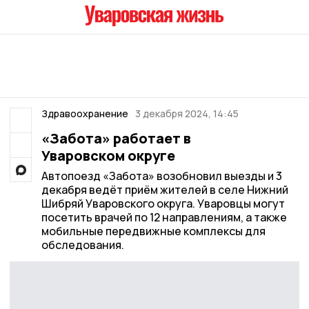
Здравоохранение
3 декабря 2024, 14:45
«Забота» работает в
Уваровском округе
Автопоезд «Забота» возобновил выезды и 3
декабря ведёт приём жителей в селе Нижний
Шибряй Уваровского округа. Уваровцы могут
посетить врачей по 12 направлениям, а также
мобильные передвижные комплексы для
обследования.