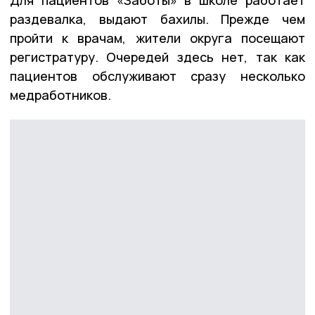
раздевалка, выдают бахилы. Прежде чем
пройти к врачам, жители округа посещают
регистратуру. Очередей здесь нет, так как
пациентов обслуживают сразу несколько
медработников.