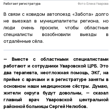
Работает регистратура
Фото: Елена Уварова
В связи с ковидом автопоезд «Забота» долго
не выезжал в муниципалитеты региона, но
люди очень просили, чтобы областные
специалисты возобновили выезды в
отдалённые сёла.
— Вместе с областными специалистами
работают и сотрудники Уваровской ЦРБ. Это
два терапевта, неотложная помощь, ЭКГ, на
приёме с врачами и в регистратуре заняты в
основном наши медицинские сёстры. Думаю,
жители округа будут довольны, — сказал
главный врач Уваровской центральной
районной больницы Сергей Нелюбов.