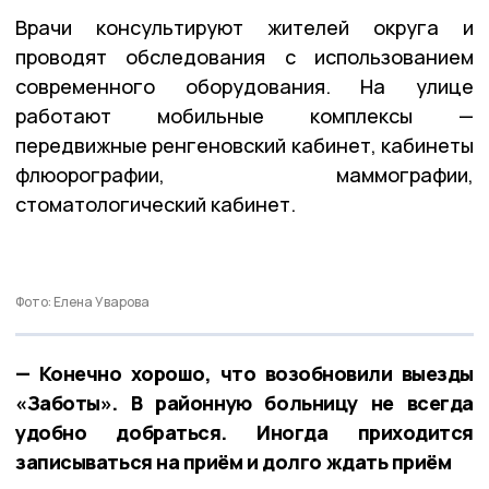
Врачи консультируют жителей округа и
проводят обследования с использованием
современного оборудования. На улице
работают мобильные комплексы —
передвижные ренгеновский кабинет, кабинеты
флюорографии, маммографии,
стоматологический кабинет.
Фото: Елена Уварова
— Конечно хорошо, что возобновили выезды
«Заботы». В районную больницу не всегда
удобно добраться. Иногда приходится
записываться на приём и долго ждать приём