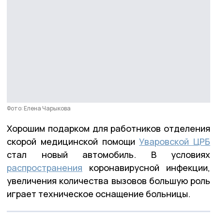
Фото: Елена Чарыкова
Хорошим подарком для работников отделения
скорой медицинской помощи
Уваровской ЦРБ
стал новый автомобиль. В условиях
распространения
коронавирусной инфекции,
увеличения количества вызовов большую роль
играет техническое оснащение больницы.