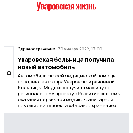
Здравоохранение
30 января 2022, 13:00
Уваровская больница получила
новый автомобиль
Автомобиль скорой медицинской помощи
пополнил автопарк Уваровской районной
больницы. Медики получили машину по
региональному проекту «Развитие системы
оказания первичной медико-санитарной
помощи» нацпроекта «Здравоохранение».