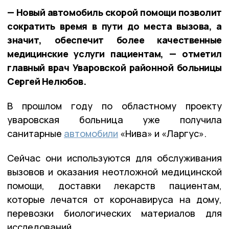
— Новый автомобиль скорой помощи позволит
сократить время в пути до места вызова, а
значит, обеспечит более качественные
медицинские услуги пациентам, — отметил
главный врач Уваровской районной больницы
Сергей Нелюбов.
В прошлом году по областному проекту
уваровская больница уже получила
санитарные
автомобили
«Нива» и «Ларгус».
Сейчас они используются для обслуживания
вызовов и оказания неотложной медицинской
помощи, доставки лекарств пациентам,
которые лечатся от коронавируса на дому,
перевозки биологических материалов для
исследований.