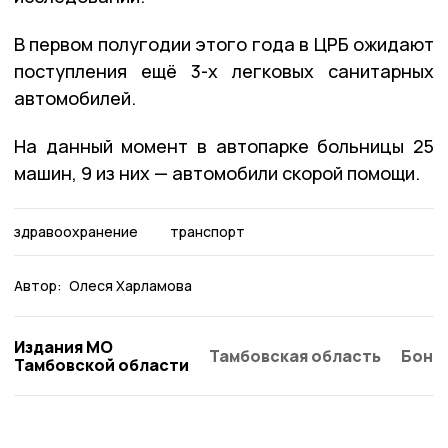
В первом полугодии этого года в ЦРБ ожидают
поступления ещё 3-х легковых санитарных
автомобилей.
На данный момент в автопарке больницы 25
машин, 9 из них — автомобили скорой помощи.
здравоохранение
транспорт
Автор:
Олеся Харламова
Издания МО
Тамбовская область
Бонд
Тамбовской области