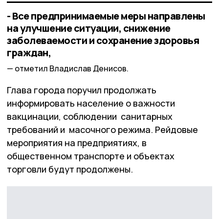
- Все предпринимаемые меры направлены
на улучшение ситуации, снижение
заболеваемости и сохранение здоровья
граждан,
отметил Владислав Денисов.
Глава города поручил продолжать
информировать население о важности
вакцинации, соблюдении санитарных
требований и масочного режима. Рейдовые
мероприятия на предприятиях, в
общественном транспорте и объектах
торговли будут продолжены.