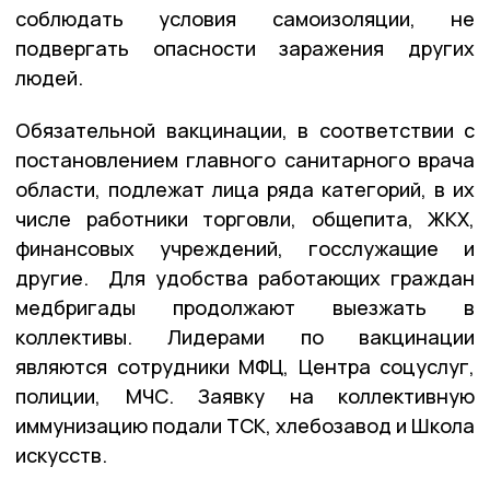
соблюдать условия самоизоляции, не
подвергать опасности заражения других
людей.
Обязательной вакцинации, в соответствии с
постановлением главного санитарного врача
области, подлежат лица ряда категорий, в их
числе работники торговли, общепита, ЖКХ,
финансовых учреждений, госслужащие и
другие. Для удобства работающих граждан
медбригады продолжают выезжать в
коллективы. Лидерами по вакцинации
являются сотрудники МФЦ, Центра соцуслуг,
полиции, МЧС. Заявку на коллективную
иммунизацию подали ТСК, хлебозавод и Школа
искусств.