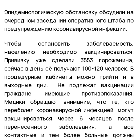
Эпидемиологическую обстановку обсудили на
очередном заседании оперативного штаба по
предупреждению коронавирусной инфекции.
Чтобы остановить заболеваемость,
населению необходимо вакцинироваться.
Прививку уже сделали 3553 горожанина,
сейчас в день её получают 100-120 человек. В
процедурные кабинеты можно прийти и в
выходные дни. Не подлежат вакцинации
граждане, имеющие противопоказания.
Медики обращают внимание, что те, кто
переболел коронавирусной инфекцией, могут
вакцинироваться через 6 месяцев после
перенесённого заболевания, а все
контактные и тем более больные должны