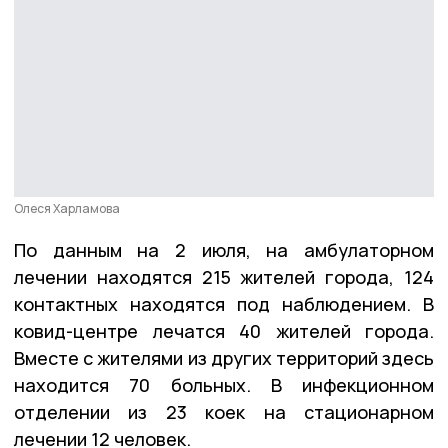
Олеся Харламова
По данным на 2 июля, на амбулаторном
лечении находятся 215 жителей города, 124
контактных находятся под наблюдением. В
ковид-центре лечатся 40 жителей города.
Вместе с жителями из других территорий здесь
находится 70 больных. В инфекционном
отделении из 23 коек на стационарном
лечении 12 человек.