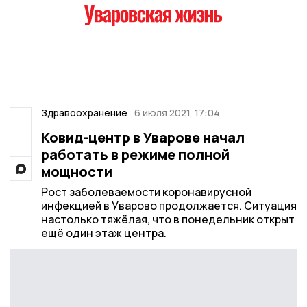
Здравоохранение
6 июля 2021, 17:04
Ковид-центр в Уварове начал
работать в режиме полной
мощности
Рост заболеваемости коронавирусной
инфекцией в Уварово продолжается. Ситуация
настолько тяжёлая, что в понедельник открыт
ещё один этаж центра.