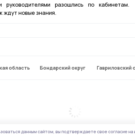
и руководителями разошлись по кабинетам.
к ждут новые знания.
кая область
Бондарский округ
Гавриловский 
зоваться данным сайтом, вы подтверждаете свое согласие на 