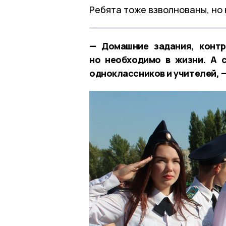
Ребята тоже взволнованы, но 
— Домашние задания, контр
но необходимо в жизни. А с
одноклассников и учителей, 