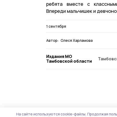
ребята вместе с классным
Впереди мальчишек и девчоно
1 сентября
Автор:
Олеся Харламова
Издания МО
Тамбовс
Тамбовской области
На сайте используются cookie-файлы.
Продолжая поль