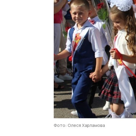
Фото: Олеся Харламова