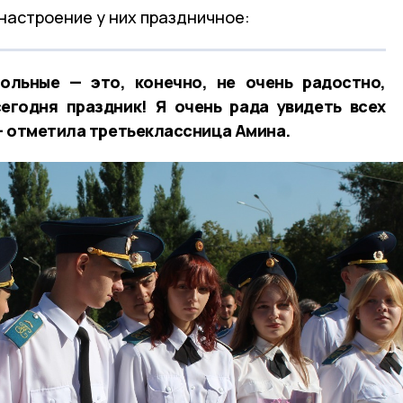
настроение у них праздничное:
ольные — это, конечно, не очень радостно,
егодня праздник! Я очень рада увидеть всех
— отметила третьеклассница Амина.