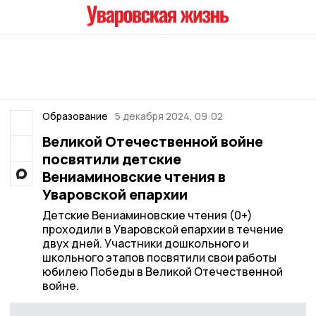
Образование
5 декабря 2024, 09:02
Великой Отечественной войне
посвятили детские
Вениаминовские чтения в
Уваровской епархии
Детские Вениаминовские чтения (0+)
проходили в Уваровской епархии в течение
двух дней. Участники дошкольного и
школьного этапов посвятили свои работы
юбилею Победы в Великой Отечественной
войне.