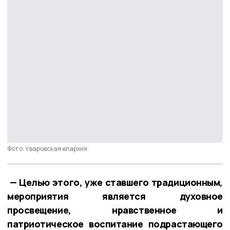
Фото: Уваровская епархия
— Целью этого, уже ставшего традиционным,
мероприятия является духовное
просвещение, нравственное и
патриотическое воспитание подрастающего