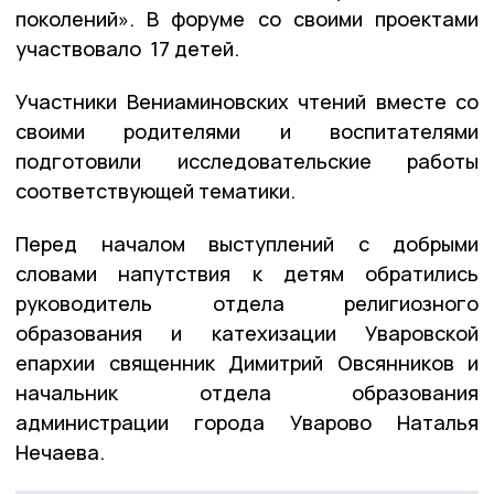
поколений». В форуме со своими проектами
участвовало 17 детей.
Участники Вениаминовских чтений вместе со
своими родителями и воспитателями
подготовили исследовательские работы
соответствующей тематики.
Перед началом выступлений с добрыми
словами напутствия к детям обратились
руководитель отдела религиозного
образования и катехизации Уваровской
епархии священник Димитрий Овсянников и
начальник отдела образования
администрации города Уварово Наталья
Нечаева.