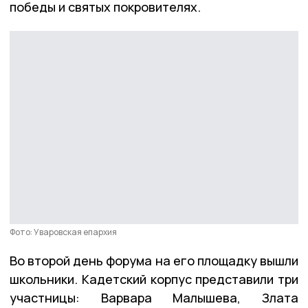
победы и святых покровителях.
Фото: Уваровская епархия
Во второй день форума на его площадку вышли
школьники. Кадетский корпус представили три
участницы: Варвара Малышева, Злата