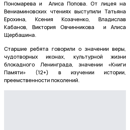
Пономарева и Алиса Попова. От лицея на
Вениаминовских чтениях выступили Татьяна
Ерохина, Ксения Козаченко, Владислав
Кабанов, Виктория Овчинникова и Алиса
Щербашина.
Старшие ребята говорили о значении веры,
чудотворных иконах, культурной жизни
блокадного Ленинграда, значении «Книги
Памяти» (12+) в изучении истории,
преемственности поколений.