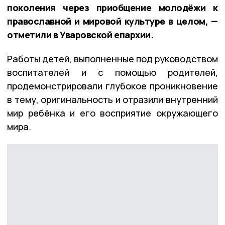
поколения через приобщение молодёжи к
православной и мировой культуре в целом, —
отметили в Уваровской епархии.
Работы детей, выполненные под руководством
воспитателей и с помощью родителей,
продемонстрировали глубокое проникновение
в тему, оригинальность и отразили внутренний
мир ребёнка и его восприятие окружающего
мира.