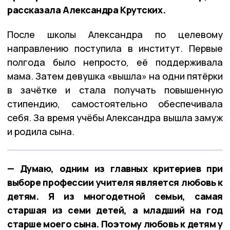
рассказала Александра Крутских.
После школы Александра по целевому
направлению поступила в институт. Первые
полгода было непросто, её поддерживала
мама. Затем девушка «вышла» на одни пятёрки
в зачётке и стала получать повышенную
стипендию, самостоятельно обеспечивала
себя. За время учёбы Александра вышла замуж
и родила сына.
— Думаю, одним из главных критериев при
выборе профессии учителя является любовь к
детям. Я из многодетной семьи, самая
старшая из семи детей, а младший на год
старше моего сына. Поэтому любовь к детям у