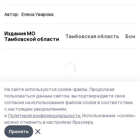
Автор:
Елена Уварова
Издания МО
Тамбовская область
Бонд
Тамбовской области
На сайте используются cookie-файлы.
Продолжая
пользоваться данным сайтом, вы подтверждаете свое
согласие на использование файлов cookie в соответствии
с настоящим уведомлением
и
Политикой конфиденциальности.
Использование «cookie»
можно отменить в настройках браузера.
Принять