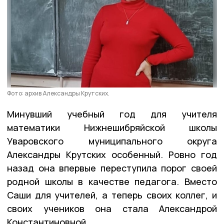
Фото: архив Александры Крутских.
Минувший учебный год для учителя
математики Нижнешибряйской школы
Уваровского муниципального округа
Александры Крутских особенный. Ровно год
назад она впервые переступила порог своей
родной школы в качестве педагога. Вместо
Саши для учителей, а теперь своих коллег, и
своих учеников она стала Александрой
Константиновной.