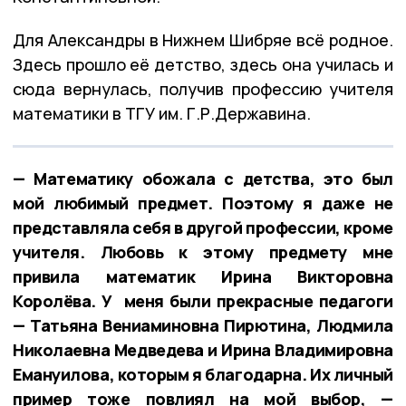
Для Александры в Нижнем Шибряе всё родное.
Здесь прошло её детство, здесь она училась и
сюда вернулась, получив профессию учителя
математики в ТГУ им. Г.Р.Державина.
— Математику обожала с детства, это был
мой любимый предмет. Поэтому я даже не
представляла себя в другой профессии, кроме
учителя. Любовь к этому предмету мне
привила математик Ирина Викторовна
Королёва. У меня были прекрасные педагоги
— Татьяна Вениаминовна Пирютина, Людмила
Николаевна Медведева и Ирина Владимировна
Емануилова, которым я благодарна. Их личный
пример тоже повлиял на мой выбор, —