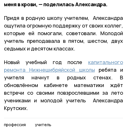
меня в крови, — поделилась Александра.
Придя в родную школу учителем, Александра
ощутила огромную поддержку от своих коллег,
которые ей помогали, советовали. Молодой
учитель преподавала в пятом, шестом, двух
седьмых и десятом классах.
Новый учебный год после
капитального
ремонта Нижнешибряйской школы
ребята и
учителя начнут в родных стенах. В
обновлённом кабинете математики ждёт
встречи со своими повзрослевшими за лето
учениками и молодой учитель Александра
Крутских.
профессия
учитель