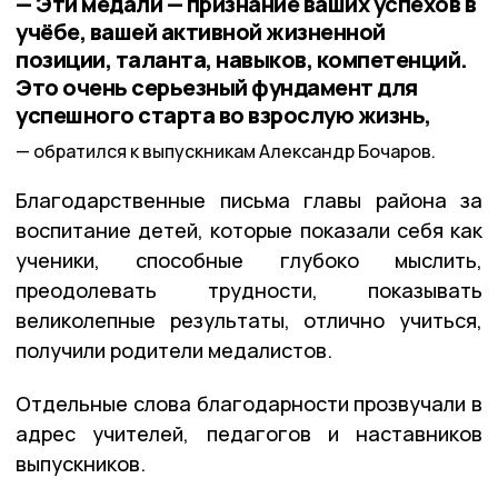
— Эти медали — признание ваших успехов в
учёбе, вашей активной жизненной
позиции, таланта, навыков, компетенций.
Это очень серьезный фундамент для
успешного старта во взрослую жизнь,
обратился к выпускникам Александр Бочаров.
Благодарственные письма главы района за
воспитание детей, которые показали себя как
ученики, способные глубоко мыслить,
преодолевать трудности, показывать
великолепные результаты, отлично учиться,
получили родители медалистов.
Отдельные слова благодарности прозвучали в
адрес учителей, педагогов и наставников
выпускников.