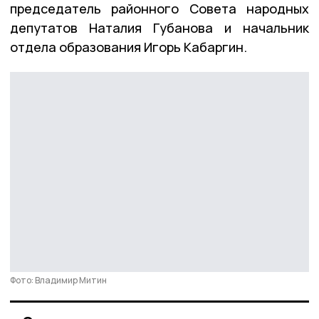
председатель районного Совета народных
депутатов Наталия Губанова и начальник
отдела образования Игорь Кабаргин.
Фото: Владимир Митин