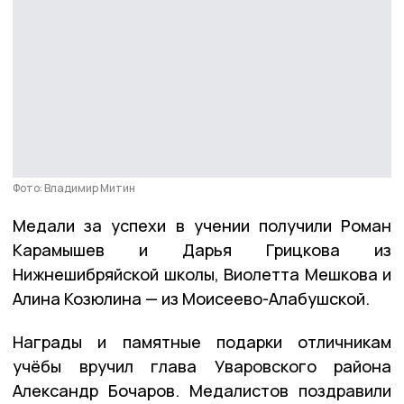
Фото: Владимир Митин
Медали за успехи в учении получили Роман
Карамышев и Дарья Грицкова из
Нижнешибряйской школы, Виолетта Мешкова и
Алина Козюлина — из Моисеево-Алабушской.
Награды и памятные подарки отличникам
учёбы вручил глава Уваровского района
Александр Бочаров. Медалистов поздравили