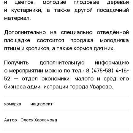
и цветов, молодые плодовые деревья
и кустарники, а также другой посадочный
материал.
Дополнительно на специально отведённой
площадке состоится продажа молодняка
птицы и кроликов, а также кормов для них.
Получить дополнительную информацию
о мероприятии можно по тел.: 8 (475-58) 4-16-
52 — отдел экономики, малого и среднего
бизнеса администрации города Уварово.
ярмарка
нацпроект
Автор:
Олеся Харламова