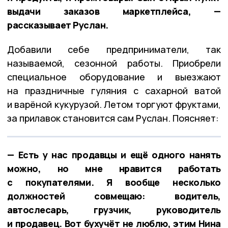
выдачи заказов маркетплейса, —
рассказывает Руслан.
Добавили себе предприниматели, так
называемой, сезонной работы. Приобрели
специальное оборудование и выезжают
на праздничные гуляния с сахарной ватой
и варёной кукурузой. Летом торгуют фруктами,
за прилавок становится сам Руслан. Поясняет:
— Есть у нас продавцы и ещё одного нанять
можно, но мне нравится работать
с покупателями. Я вообще несколько
должностей совмещаю: водитель,
автослесарь, грузчик, руководитель
и продавец. Вот бухучёт не люблю, этим Нина