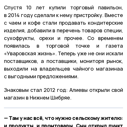
Спустя 10 лет купили торговый павильон,
в 2014 году сделали к нему пристройку. Вместе
с чаем и кофе стали продавать кондитерские
изделия, добавили в перечень товаров специи,
сухофрукты, орехи и прочее. Со временем
появилась в торговой точке и газета
«Уваровская жизнь». Теперь уже не они искали
поставщиков, а поставщики, мониторя рынок,
выходили на владельцев чайного магазинаа
с выгодными предложениями.
Знаковым стал 2012 год: Алиевы открыли свой
магазин в Нижнем Шибряе.
— Там у нас всё, что нужно сельскому жителю:
и продукты, и промтовары. Сын открыл пункт