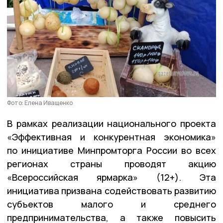
Фото: Елена Иващенко
В рамках реализации национального проекта
«Эффективная и конкурентная экономика»
по инициативе Минпромторга России во всех
регионах страны проводят акцию
«Всероссийская ярмарка» (12+). Эта
инициатива призвана содействовать развитию
субъектов малого и среднего
предпринимательства, а также повысить