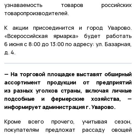
узнаваемость товаров российских
товаропроизводителей.
К акции присоединится и город Уварово.
«Всероссийская ярмарка» будет работать
6 июня с 8:00 до 13:00 по адресу: ул. Базарная,
д. 4.
— На торговой площадке выставят обширный
ассортимент продукции от предприятий
из разных уголков страны, включая личные
подсобные и фермерские хозяйства, —
информирует администрация г. Уварово.
Кроме всего прочего, учитывая сезон,
покупателям предложат рассаду овощей