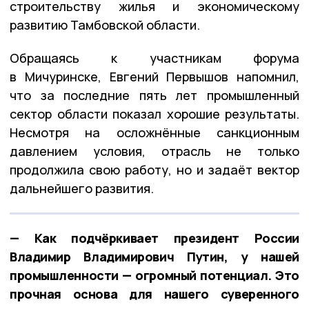
строительству жилья и экономическому
развитию Тамбовской области.
Обращаясь к участникам форума
в Мичуринске, Евгений Первышов напомнил,
что за последние пять лет промышленный
сектор области показал хорошие результаты.
Несмотря на осложнённые санкционным
давлением условия, отрасль не только
продолжила свою работу, но и задаёт вектор
дальнейшего развития.
— Как подчёркивает президент России
Владимир Владимирович Путин, у нашей
промышленности — огромный потенциал. Это
прочная основа для нашего суверенного