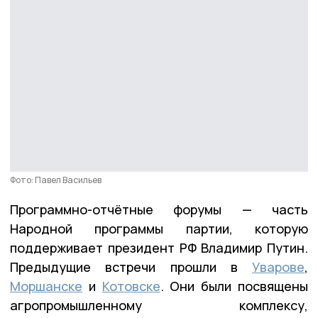
Фото: Павел Васильев
Программно-отчётные форумы — часть
Народной программы партии, которую
поддерживает президент РФ Владимир Путин.
Предыдущие встречи прошли в
Уварове
,
Моршанске
и
Котовске
. Они были посвящены
агропромышленному комплексу,