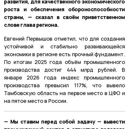
развития, для качественного экономического
роста и обеспечения обороноспособности
страны, — сказал в своём приветственном
слове глава региона.
Евгений Первышов отметил, что для создания
устойчивой и стабильно развивающейся
экономики в регионе есть прочный фундамент.
По итогам 2025 года объём промышленного
производства достиг 444 млрд рублей. В
январе 2026 года индекс промышленного
производства превысил 117%, что вывело
Тамбовскую область на первое место в ЦФО и
на пятое место в России.
— Мы ставим перед собой задачу — вывести