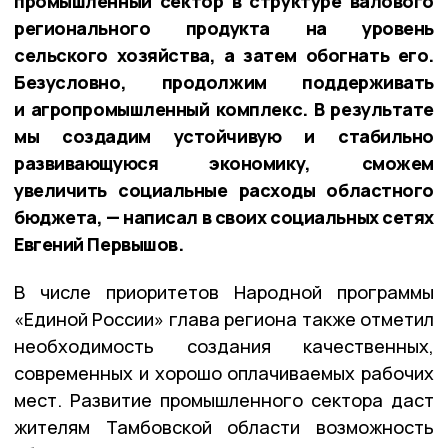
промышленный сектор в структуре валового
регионального продукта на уровень
сельского хозяйства, а затем обогнать его.
Безусловно, продолжим поддерживать
и агропромышленный комплекс. В результате
мы создадим устойчивую и стабильно
развивающуюся экономику, сможем
увеличить социальные расходы областного
бюджета, — написал в своих социальных сетях
Евгений Первышов.
В числе приоритетов Народной программы
«Единой России» глава региона также отметил
необходимость создания качественных,
современных и хорошо оплачиваемых рабочих
мест. Развитие промышленного сектора даст
жителям Тамбовской области возможность