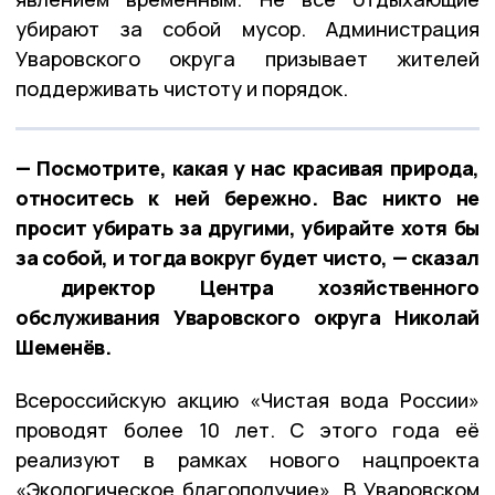
убирают за собой мусор. Администрация
Уваровского округа призывает жителей
поддерживать чистоту и порядок.
— Посмотрите, какая у нас красивая природа,
относитесь к ней бережно. Вас никто не
просит убирать за другими, убирайте хотя бы
за собой, и тогда вокруг будет чисто, — сказал
директор Центра хозяйственного
обслуживания Уваровского округа Николай
Шеменёв.
Всероссийскую акцию «Чистая вода России»
проводят более 10 лет. С этого года её
реализуют в рамках нового нацпроекта
«Экологическое благополучие». В Уваровском