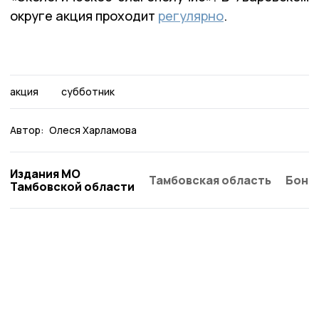
округе акция проходит
регулярно
.
акция
субботник
Автор:
Олеся Харламова
Издания МО
Тамбовская область
Бонд
Тамбовской области