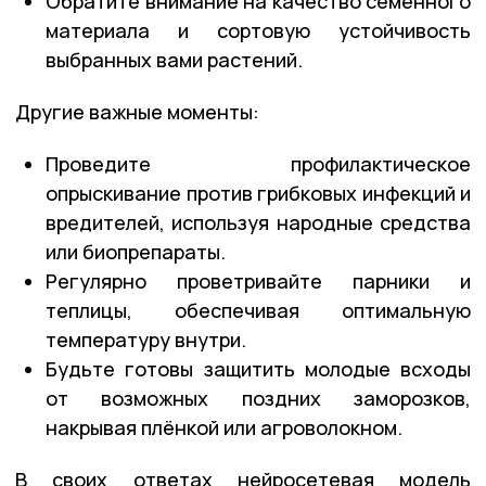
Обратите внимание на качество семенного
материала и сортовую устойчивость
выбранных вами растений.
Другие важные моменты:
Проведите профилактическое
опрыскивание против грибковых инфекций и
вредителей, используя народные средства
или биопрепараты.
Регулярно проветривайте парники и
теплицы, обеспечивая оптимальную
температуру внутри.
Будьте готовы защитить молодые всходы
от возможных поздних заморозков,
накрывая плёнкой или агроволокном.
В своих ответах нейросетевая модель