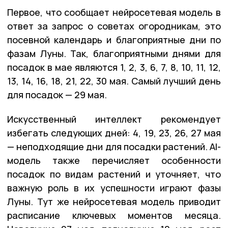
Первое, что сообщает нейросетевая модель в
ответ за запрос о советах огородникам, это
посевной календарь и благоприятные дни по
фазам Луны. Так, благоприятными днями для
посадок в мае являются 1, 2, 3, 6, 7, 8, 10, 11, 12,
13, 14, 16, 18, 21, 22, 30 мая. Самый лучший день
для посадок — 29 мая.
Искусственный интеллект рекомендует
избегать следующих дней: 4, 19, 23, 26, 27 мая
— неподходящие дни для посадки растений. AI-
модель также перечисляет особенности
посадок по видам растений и уточняет, что
важную роль в их успешности играют фазы
Луны. Тут же нейросетевая модель приводит
расписание ключевых моментов месяца.