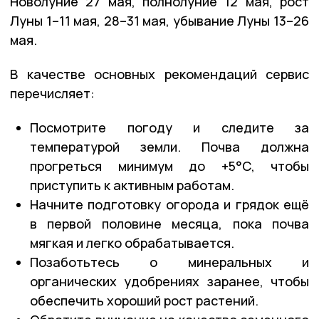
Новолуние 27 мая, полнолуние 12 мая, рост
Луны 1–11 мая, 28–31 мая, убывание Луны 13–26
мая.
В качестве основных рекомендаций сервис
перечисляет:
Посмотрите погоду и следите за
температурой земли. Почва должна
прогреться минимум до +5°С, чтобы
приступить к активным работам.
Начните подготовку огорода и грядок ещё
в первой половине месяца, пока почва
мягкая и легко обрабатывается.
Позаботьтесь о минеральных и
органических удобрениях заранее, чтобы
обеспечить хороший рост растений.