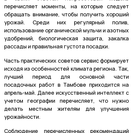
перечисляет моменты, на которые следует
обращать внимание, чтобы получить хороший
урожай. Среди них регулярный полив,
использование органической мульчи и азотных
удобрений, биологическая защита, закалка
рассады и правильная густота посадки.
Часть практических советов сервис формирует
исходя из особенностей климата региона. Так,
лучший период для основной части
посадочных работ в Тамбове приходится на
апрель-май. Далее искусственный интеллект с
учетом географии перечисляет, что нужно
делать местным жителям для улучшения
урожайности.
Соблюдение перечисленных рекомендаций