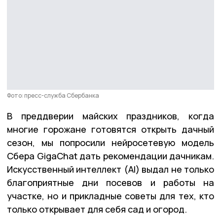
Фото: пресс-служба Сбербанка
В преддверии майских праздников, когда
многие горожане готовятся открыть дачный
сезон, мы попросили нейросетевую модель
Сбера GigaChat дать рекомендации дачникам.
Искусственный интеллект (AI) выдал не только
благоприятные дни посевов и работы на
участке, но и прикладные советы для тех, кто
только открывает для себя сад и огород.