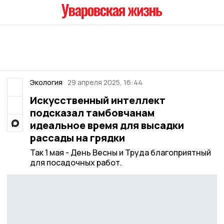
Экология
29 апреля 2025, 16:44
Искусственный интеллект
подсказал тамбовчанам
идеальное время для высадки
рассады на грядки
Так 1 мая - День Весны и Труда благоприятный
для посадочных работ.