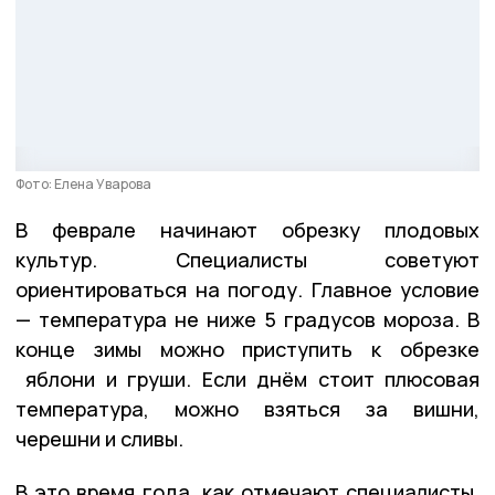
Фото: Елена Уварова
В феврале начинают обрезку плодовых
культур. Специалисты советуют
ориентироваться на погоду. Главное условие
— температура не ниже 5 градусов мороза. В
конце зимы можно приступить к обрезке
яблони и груши. Если днём стоит плюсовая
температура, можно взяться за вишни,
черешни и сливы.
В это время года, как отмечают специалисты,