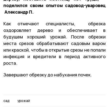
поделился своим опытом садовод-уваровец
Александр П.
Как отмечают специалисты, обрезка
оздоровляет дерево и обеспечивает в
будущем хороший урожай. После обрезки
места срезов обрабатывают садовым варом
или краской, чтобы в открытые срезы не попали
инфекция и вредители в период активного
роста.
Завершают обрезку до набухания почек.
сад
урожай