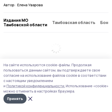
Автор:
Елена Уварова
Издания МО
Тамбовская область
Бонд
Тамбовской области
На сайте используются cookie-файлы.
Продолжая
пользоваться данным сайтом, вы подтверждаете свое
согласие на использование файлов cookie в соответствии
с настоящим уведомлением
и
Политикой конфиденциальности.
Использование «cookie»
можно отменить в настройках браузера.
Принять