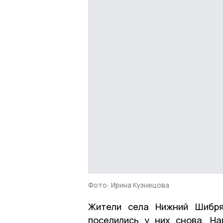
Фото: Ирина Кузнецова
Жители села Нижний Шибря
поселились у них снова. Н