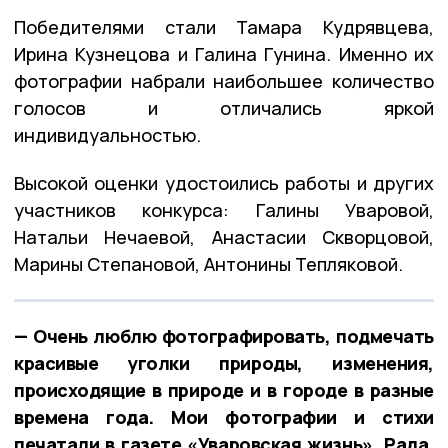
Победителями стали Тамара Кудрявцева,
Ирина Кузнецова и Галина Гунина. Именно их
фотографии набрали наибольшее количество
голосов и отличались яркой
индивидуальностью.
Высокой оценки удостоились работы и других
участников конкурса: Галины Уваровой,
Натальи Нечаевой, Анастасии Скворцовой,
Марины Степановой, Антонины Тепляковой.
— Очень люблю фотографировать, подмечать
красивые уголки природы, изменения,
происходящие в природе и в городе в разные
времена года. Мои фотографии и стихи
печатали в газете «Уваровская жизнь». Рада,