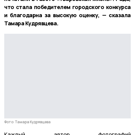
что стала победителем городского конкурса
и благодарна за высокую оценку, — сказала
Тамара Кудрявцева.
Фото: Тамара Кудрявцева
Каждый автор фотографий