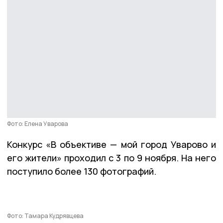
Фото: Елена Уварова
Конкурс «В объективе — мой город Уварово и
его жители» проходил с 3 по 9 ноября. На него
поступило более 130 фотографий.
Фото: Тамара Кудрявцева