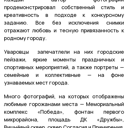
продемонстрировал собственный стиль и
креативность в подходе к конкурсному
заданию. Все без исключения снимки
отражают любовь и тесную привязанность к
родному городу.
Уваровцы запечатлели на них городские
пейзажи, яркие моменты праздничных и
спортивных мероприятий, а также портреты —
семейные и коллективные — на фоне
узнаваемых мест города.
Много фотографий, на которых отображены
любимые горожанами места — Мемориальный
комплекс «Победа», фонтан первого
микрорайона, площадь ДК «Дружбы»,
Вишнёвый сквер, сквер Согласия и Примирения,