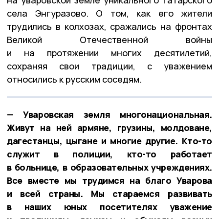
села Энгуразово. О том, как его жители
трудились в колхозах, сражались на фронтах
Великой Отечественной войны
и на протяжении многих десятилетий,
сохраняя свои традиции, с уважением
относились к русским соседям.
— Уваровская земля многонациональная.
Живут на ней армяне, грузины, молдоване,
дагестанцы, цыгане и многие другие. Кто-то
служит в полиции, кто-то работает
в больнице, в образовательных учреждениях.
Все вместе мы трудимся на благо Уварова
и всей страны. Мы стараемся развивать
в наших юных посетителях уважение