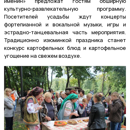
именин» предложат гостям обширную
культурно-развлекательную программу.
Посетителей усадьбы ждут концерты
фортепианной и вокальной музыки, игры и
эстрадно-танцевальная часть мероприятия.
Традиционно изюминкой праздника станет
конкурс картофельных блюд и картофельное
угощение на свежем воздухе.