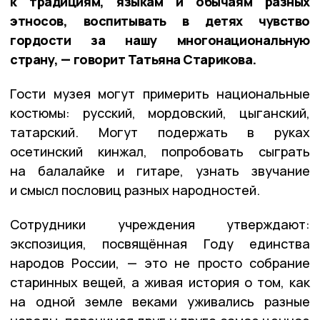
к традициям, языкам и обычаям разных
этносов, воспитывать в детях чувство
гордости за нашу многонациональную
страну, — говорит Татьяна Старикова.
Гости музея могут примерить национальные
костюмы: русский, мордовский, цыганский,
татарский. Могут подержать в руках
осетинский кинжал, попробовать сыграть
на балалайке и гитаре, узнать звучание
и смысл пословиц разных народностей.
Сотрудники учреждения утверждают:
экспозиция, посвящённая Году единства
народов России, — это не просто собрание
старинных вещей, а живая история о том, как
на одной земле веками уживались разные