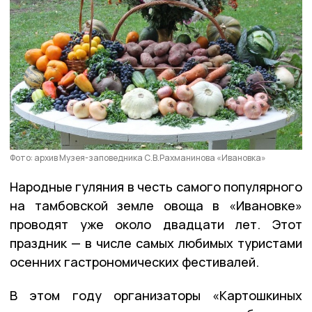
Фото: архив Музея-заповедника С.В.Рахманинова «Ивановка»
Народные гуляния в честь самого популярного
на тамбовской земле овоща в «Ивановке»
проводят уже около двадцати лет. Этот
праздник — в числе самых любимых туристами
осенних гастрономических фестивалей.
В этом году организаторы «Картошкиных