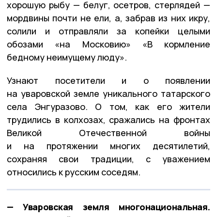
хорошую рыбу — белуг, осетров, стерлядей —
мордвины почти не ели, а, забрав из них икру,
солили и отправляли за копейки целыми
обозами «на Московию» «В кормление
бедному неимущему люду».
Узнают посетители и о появлении
на уваровской земле уникального татарского
села Энгуразово. О том, как его жители
трудились в колхозах, сражались на фронтах
Великой Отечественной войны
и на протяжении многих десятилетий,
сохраняя свои традиции, с уважением
относились к русским соседям.
— Уваровская земля многонациональная.