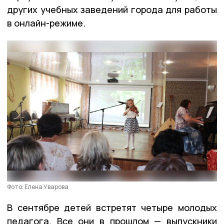
других учебных заведений города для работы
в онлайн-режиме.
Фото: Елена Уварова
В сентябре детей встретят четыре молодых
педагога. Все они в прошлом — выпускники