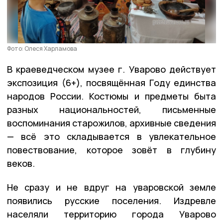
Фото: Олеся Харламова
В краеведческом музее г. Уварово действует
экспозиция (6+), посвящённая Году единства
народов России. Костюмы и предметы быта
разных национальностей, письменные
воспоминания старожилов, архивные сведения
— всё это складывается в увлекательное
повествование, которое зовёт в глубину
веков.
Не сразу и не вдруг на уваровской земле
появились русские поселения. Издревле
населяли территорию города Уварово