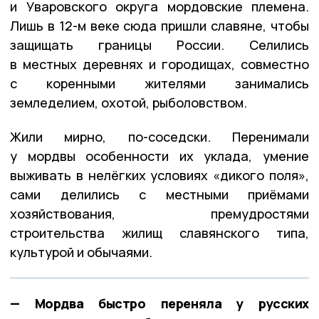
и Уваровского округа мордовские племена.
Лишь в 12-м веке сюда пришли славяне, чтобы
защищать границы России. Селились
в местных деревнях и городищах, совместно
с коренными жителями занимались
земледелием, охотой, рыболовством.
Жили мирно, по-соседски. Перенимали
у мордвы особенности их уклада, умение
выживать в нелёгких условиях «дикого поля»,
сами делились с местными приёмами
хозяйствования, премудростями
строительства жилищ славянского типа,
культурой и обычаями.
— Мордва быстро переняла у русских