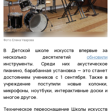
Фото: Елена Уварова
В Детской школе искусств впервые за
несколько десятилетий
обновили
инструменты. Среди них акустическое
пианино, барабанная установка — это станет
достоянием учеников с 1 сентября. Также в
учреждение поступили новые колонки,
микрофоны, ноутбуки, интерактивные доски и
многое другое.
Техническое переоснащение Школы искусств