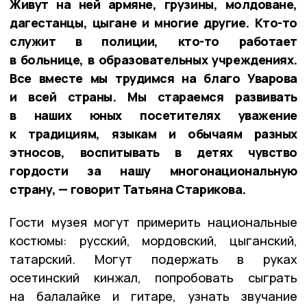
Живут на ней армяне, грузины, молдоване,
дагестанцы, цыгане и многие другие. Кто-то
служит в полиции, кто-то работает
в больнице, в образовательных учреждениях.
Все вместе мы трудимся на благо Уварова
и всей страны. Мы стараемся развивать
в наших юных посетителях уважение
к традициям, языкам и обычаям разных
этносов, воспитывать в детях чувство
гордости за нашу многонациональную
страну, — говорит Татьяна Старикова.
Гости музея могут примерить национальные
костюмы: русский, мордовский, цыганский,
татарский. Могут подержать в руках
осетинский кинжал, попробовать сыграть
на балалайке и гитаре, узнать звучание