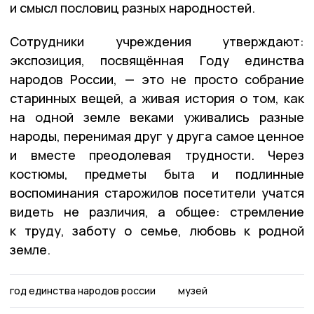
и смысл пословиц разных народностей.
Сотрудники учреждения утверждают:
экспозиция, посвящённая Году единства
народов России, — это не просто собрание
старинных вещей, а живая история о том, как
на одной земле веками уживались разные
народы, перенимая друг у друга самое ценное
и вместе преодолевая трудности. Через
костюмы, предметы быта и подлинные
воспоминания старожилов посетители учатся
видеть не различия, а общее: стремление
к труду, заботу о семье, любовь к родной
земле.
год единства народов россии
музей