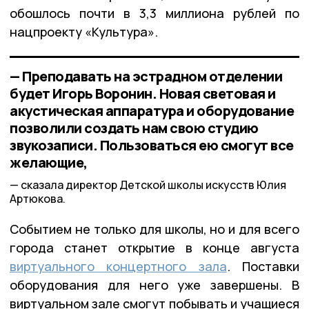
обошлось почти в 3,3 миллиона рублей по
нацпроекту «Культура».
— Преподавать на эстрадном отделении
будет Игорь Воронин. Новая световая и
акустическая аппаратура и оборудование
позволили создать нам свою студию
звукозаписи. Пользоваться ею смогут все
желающие,
сказала директор Детской школы искусств Юлия
Артюкова.
Событием не только для школы, но и для всего
города станет открытие в конце августа
виртуального концертного зала
. Поставки
оборудования для него уже завершены. В
виртуальном зале смогут побывать и учащиеся