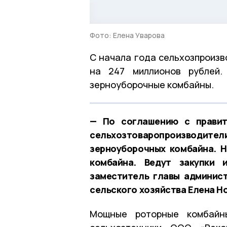
Фото: Елена Уварова
С начала года сельхозпроизв
на 247 миллионов рублей.
зерноуборочные комбайны.
— По соглашению с правит
сельхозтоваропроизводители 
зерноуборочных комбайна. 
комбайна. Ведут закупки 
заместитель главы админист
сельского хозяйства Елена Н
Мощные роторные комбайны