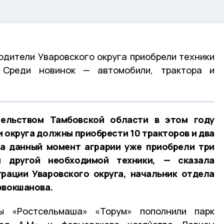
одители Уваровского округа приобрели техники
 Среди новинок — автомобили, трактора и
ельством Тамбовской области в этом году
округа должны приобрести 10 тракторов и два
На данный момент аграрии уже приобрели три
и другой необходимой техники, — сказала
рации Уваровского округа, начальник отдела
овокшанова.
 «Ростсельмаша» «Торум» пополнили парк