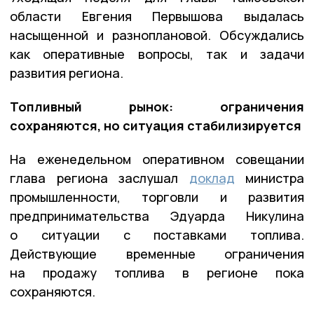
области Евгения Первышова выдалась
насыщенной и разноплановой. Обсуждались
как оперативные вопросы, так и задачи
развития региона.
Топливный рынок: ограничения
сохраняются, но ситуация стабилизируется
На еженедельном оперативном совещании
глава региона заслушал
доклад
министра
промышленности, торговли и развития
предпринимательства Эдуарда Никулина
о ситуации с поставками топлива.
Действующие временные ограничения
на продажу топлива в регионе пока
сохраняются.