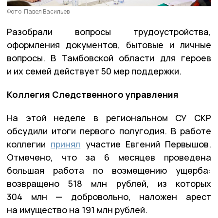
Фото: Павел Васильев
Разобрали вопросы трудоустройства,
оформления документов, бытовые и личные
вопросы. В Тамбовской области для героев
и их семей действует 50 мер поддержки.
Коллегия Следственного управления
На этой неделе в региональном СУ СКР
обсудили итоги первого полугодия. В работе
коллегии
принял
участие Евгений Первышов.
Отмечено, что за 6 месяцев проведена
большая работа по возмещению ущерба:
возвращено 518 млн рублей, из которых
304 млн — добровольно, наложен арест
на имущество на 191 млн рублей.