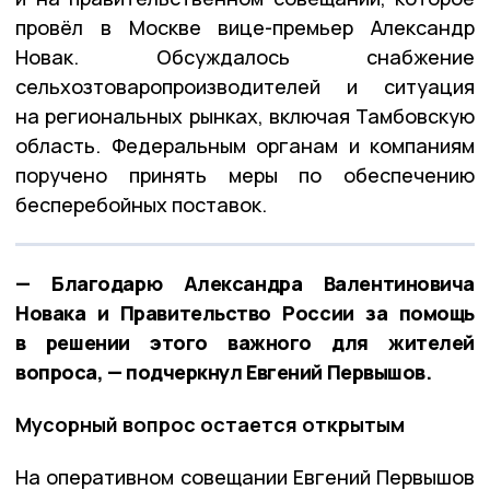
провёл в Москве вице-премьер Александр
Новак. Обсуждалось снабжение
сельхозтоваропроизводителей и ситуация
на региональных рынках, включая Тамбовскую
область. Федеральным органам и компаниям
поручено принять меры по обеспечению
бесперебойных поставок.
— Благодарю Александра Валентиновича
Новака и Правительство России за помощь
в решении этого важного для жителей
вопроса, — подчеркнул Евгений Первышов.
Мусорный вопрос остается открытым
На оперативном совещании Евгений Первышов