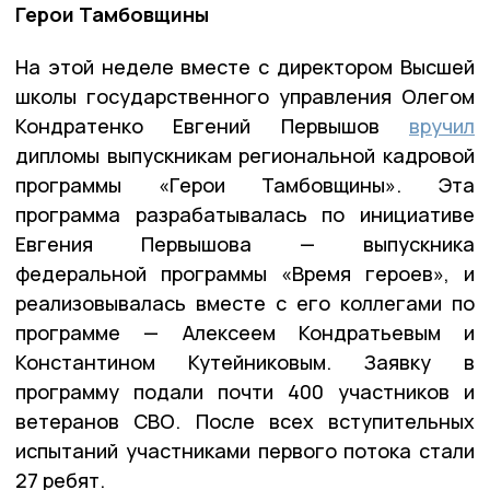
Герои Тамбовщины
На этой неделе вместе с директором Высшей
школы государственного управления Олегом
Кондратенко Евгений Первышов
вручил
дипломы выпускникам региональной кадровой
программы «Герои Тамбовщины». Эта
программа разрабатывалась по инициативе
Евгения Первышова — выпускника
федеральной программы «Время героев», и
реализовывалась вместе с его коллегами по
программе — Алексеем Кондратьевым и
Константином Кутейниковым. Заявку в
программу подали почти 400 участников и
ветеранов СВО. После всех вступительных
испытаний участниками первого потока стали
27 ребят.