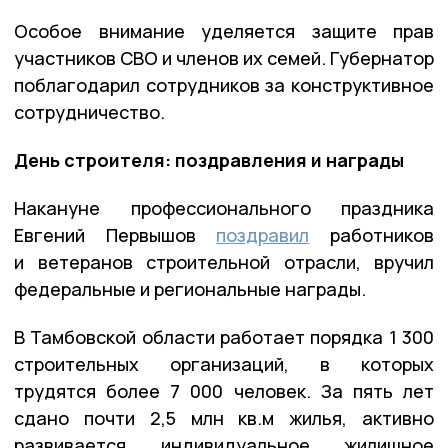
Особое внимание уделяется защите прав
участников СВО и членов их семей. Губернатор
поблагодарил сотрудников за конструктивное
сотрудничество.
День строителя: поздравления и награды
Накануне профессионального праздника
Евгений Первышов
поздравил
работников
и ветеранов строительной отрасли, вручил
федеральные и региональные награды.
В Тамбовской области работает порядка 1 300
строительных организаций, в которых
трудятся более 7 000 человек. За пять лет
сдано почти 2,5 млн кв.м жилья, активно
развивается индивидуальное жилищное