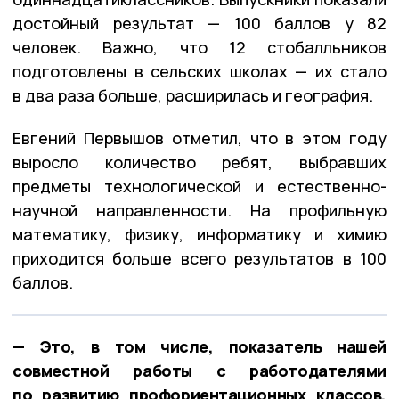
достойный результат — 100 баллов у 82
человек. Важно, что 12 стобалльников
подготовлены в сельских школах — их стало
в два раза больше, расширилась и география.
Евгений Первышов отметил, что в этом году
выросло количество ребят, выбравших
предметы технологической и естественно-
научной направленности. На профильную
математику, физику, информатику и химию
приходится больше всего результатов в 100
баллов.
— Это, в том числе, показатель нашей
совместной работы с работодателями
по развитию профориентационных классов,