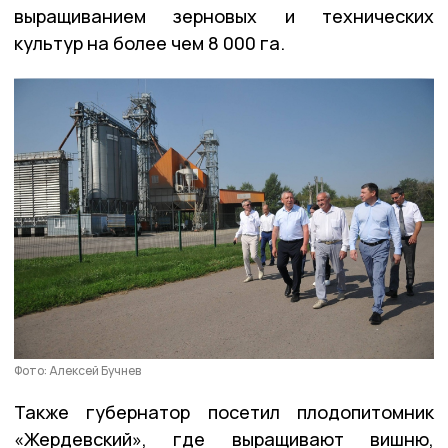
выращиванием зерновых и технических
культур на более чем 8 000 га.
Фото: Алексей Бучнев
Также губернатор посетил плодопитомник
«Жердевский», где выращивают вишню,