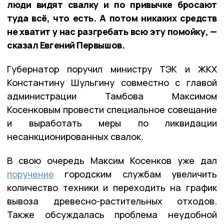
люди видят свалку и по привычке бросают
туда всё, что есть. А потом никаких средств
не хватит у нас разгребать всю эту помойку, —
сказал Евгений Первышов.
Губернатор поручил министру ТЭК и ЖКХ
Константину Шульгину совместно с главой
администрации Тамбова Максимом
Косенковым провести специальное совещание
и выработать меры по ликвидации
несанкционированных свалок.
В свою очередь Максим Косенков уже дал
поручение
городским службам увеличить
количество техники и переходить на график
вывоза древесно-растительных отходов.
Также обсуждалась проблема неудобной