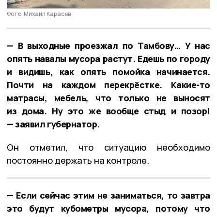
Фото: Михаил Карасев
— В выходные проезжал по Тамбову… У нас
опять навалы мусора растут. Едешь по городу
и видишь, как опять помойка начинается.
Почти на каждом перекрёстке. Какие-то
матрасы, мебель, что только не выносят
из дома. Ну это же вообще стыд и позор!
— заявил губернатор.
Он отметил, что ситуацию необходимо
постоянно держать на контроле.
— Если сейчас этим не заниматься, то завтра
это будут кубометры мусора, потому что