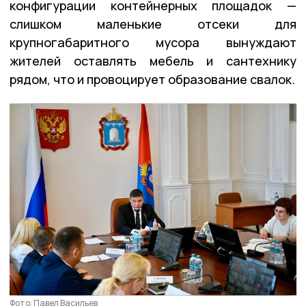
конфигурации контейнерных площадок —
слишком маленькие отсеки для
крупногабаритного мусора вынуждают
жителей оставлять мебель и сантехнику
рядом, что и провоцирует образование свалок.
Фото: Павел Васильев