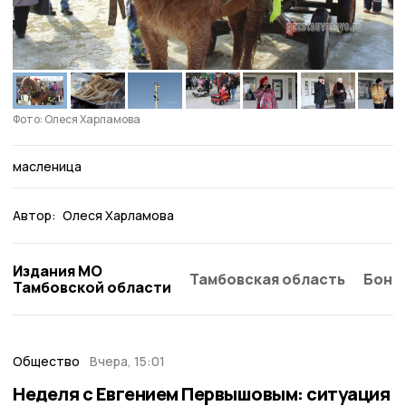
Фото: Олеся Харламова
масленица
Автор:
Олеся Харламова
Издания МО
Тамбовская область
Бонд
Тамбовской области
Общество
Вчера, 15:01
Неделя с Евгением Первышовым: ситуация