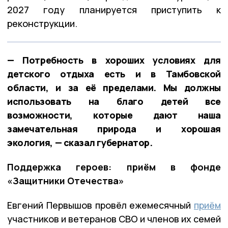
2027 году планируется приступить к
реконструкции.
— Потребность в хороших условиях для
детского отдыха есть и в Тамбовской
области, и за её пределами. Мы должны
использовать на благо детей все
возможности, которые дают наша
замечательная природа и хорошая
экология, — сказал губернатор.
Поддержка героев: приём в фонде
«Защитники Отечества»
Евгений Первышов провёл ежемесячный
приём
участников и ветеранов СВО и членов их семей