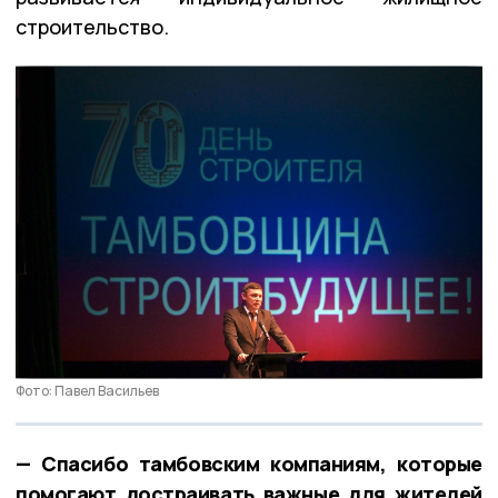
строительство.
Фото: Павел Васильев
— Спасибо тамбовским компаниям, которые
помогают достраивать важные для жителей