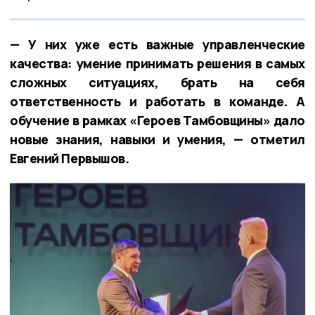
— У них уже есть важные управленческие
качества: умение принимать решения в самых
сложных ситуациях, брать на себя
ответственность и работать в команде. А
обучение в рамках «Героев Тамбовщины» дало
новые знания, навыки и умения, — отметил
Евгений Первышов.