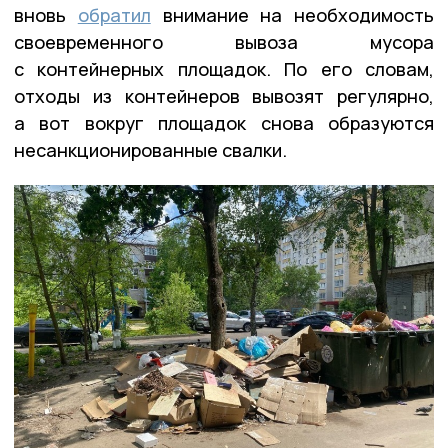
вновь
обратил
внимание на необходимость
своевременного вывоза мусора
с контейнерных площадок. По его словам,
отходы из контейнеров вывозят регулярно,
а вот вокруг площадок снова образуются
несанкционированные свалки.