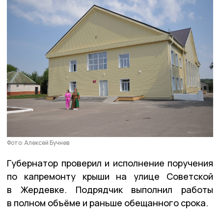
Фото: Алексей Бучнев
Губернатор проверил и исполнение поручения
по капремонту крыши на улице Советской
в Жердевке. Подрядчик выполнил работы
в полном объёме и раньше обещанного срока.