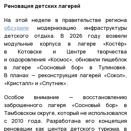
Реновация детских лагерей
На этой неделе в правительстве региона
обсудили
модернизацию инфраструктуры
детского отдыха. В 2026 году возвели
модульные корпуса в лагере «Костёр»
в Котовске и Центре творчества
и оздоровления «Космос», обновили пищеблок
в лагере «Сосновый бор» в Тулиновке.
В планах — реконструкция лагерей «Сокол»,
«Кристалл» и «Спутник».
Особое внимание — восстановлению
заброшенного лагеря «Сосновый бор» в
Тамбовском округе, который не использовался
с 2010 года. Разработана его концепция
реновации как центра детского туризма, в