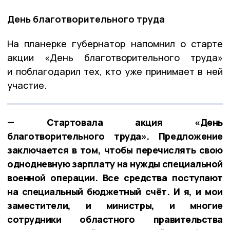
День благотворительного труда
На планерке губернатор напомнил о старте
акции «День благотворительного труда»
и поблагодарил тех, кто уже принимает в ней
участие.
— Стартовала акция «День
благотворительного труда». Предложение
заключается в том, чтобы перечислять свою
однодневную зарплату на нужды специальной
военной операции. Все средства поступают
на специальный бюджетный счёт. И я, и мои
заместители, и министры, и многие
сотрудники областного правительства