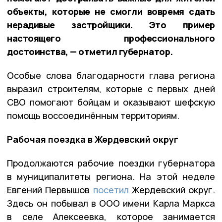
объекты, которые не смогли вовремя сдать
нерадивые застройщики. Это пример
настоящего профессионального
достоинства, — отметил губернатор.
Особые слова благодарности глава региона
выразил строителям, которые с первых дней
СВО помогают бойцам и оказывают шефскую
помощь воссоединённым территориям.
Рабочая поездка в Жердевский округ
Продолжаются рабочие поездки губернатора
в муниципалитеты региона. На этой неделе
Евгений Первышов
посетил
Жердевский округ.
Здесь он побывал в ООО имени Карла Маркса
в селе Алексеевка, которое занимается