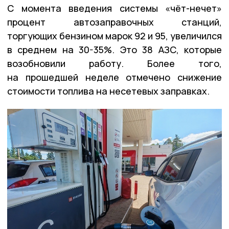
С момента введения системы «чёт-нечет»
процент автозаправочных станций,
торгующих бензином марок 92 и 95, увеличился
в среднем на 30-35%. Это 38 АЗС, которые
возобновили работу. Более того,
на прошедшей неделе отмечено снижение
стоимости топлива на несетевых заправках.