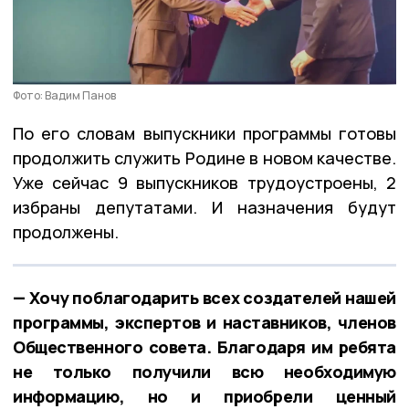
Фото: Вадим Панов
По его словам выпускники программы готовы
продолжить служить Родине в новом качестве.
Уже сейчас 9 выпускников трудоустроены, 2
избраны депутатами. И назначения будут
продолжены.
— Хочу поблагодарить всех создателей нашей
программы, экспертов и наставников, членов
Общественного совета. Благодаря им ребята
не только получили всю необходимую
информацию, но и приобрели ценный