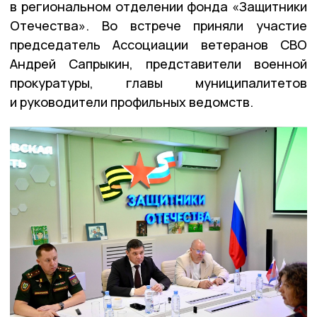
в региональном отделении фонда «Защитники
Отечества». Во встрече приняли участие
председатель Ассоциации ветеранов СВО
Андрей Сапрыкин, представители военной
прокуратуры, главы муниципалитетов
и руководители профильных ведомств.