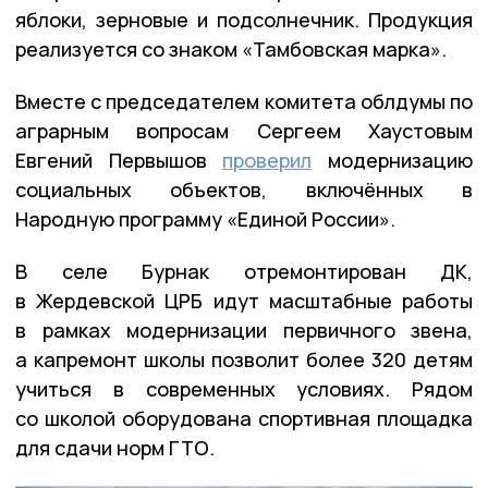
яблоки, зерновые и подсолнечник. Продукция
реализуется со знаком «Тамбовская марка».
Вместе с председателем комитета облдумы по
аграрным вопросам Сергеем Хаустовым
Евгений Первышов
проверил
модернизацию
социальных объектов, включённых в
Народную программу «Единой России».
В селе Бурнак отремонтирован ДК,
в Жердевской ЦРБ идут масштабные работы
в рамках модернизации первичного звена,
а капремонт школы позволит более 320 детям
учиться в современных условиях. Рядом
со школой оборудована спортивная площадка
для сдачи норм ГТО.