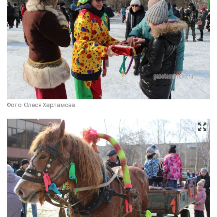
Фото: Олеся Харламова