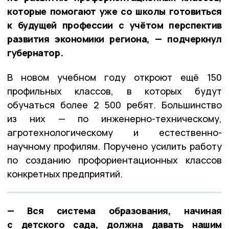
которые помогают уже со школы готовиться
к будущей профессии с учётом перспектив
развития экономики региона, — подчеркнул
губернатор.
В новом учебном году откроют ещё 150
профильных классов, в которых будут
обучаться более 2 500 ребят. Большинство
из них — по инженерно-техническому,
агротехнологическому и естественно-
научному профилям. Поручено усилить работу
по созданию профориентационных классов
конкретных предприятий.
— Вся система образования, начиная
с детского сада, должна давать нашим