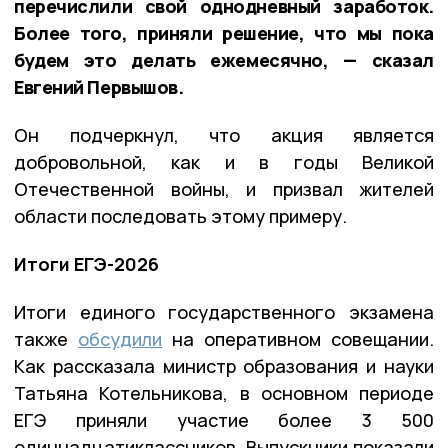
перечислили свой однодневный заработок.
Более того, приняли решение, что мы пока
будем это делать ежемесячно, — сказал
Евгений Первышов.
Он подчеркнул, что акция является
добровольной, как и в годы Великой
Отечественной войны, и призвал жителей
области последовать этому примеру.
Итоги ЕГЭ-2026
Итоги единого государственного экзамена
также
обсудили
на оперативном совещании.
Как рассказала министр образования и науки
Татьяна Котельникова, в основном периоде
ЕГЭ приняли участие более 3 500
одиннадцатиклассников. Выпускники показали