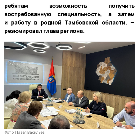
ребятам возможность получить
востребованную специальность, а затем
и работу в родной Тамбовской области, —
резюмировал глава региона.
Фото: Павел Васильев