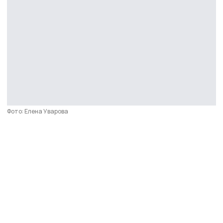
Фото: Елена Уварова