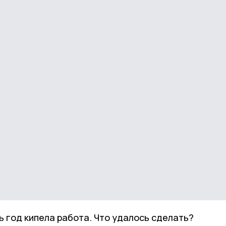
ь год кипела работа. Что удалось сделать?