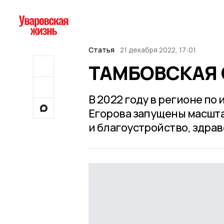
Статья
21 декабря 2022, 17:01
ТАМБОВСКАЯ О
В 2022 году в регионе п
Егорова запущены масшт
и благоустройство, здрав