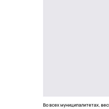
Во всех муниципалитетах, вес